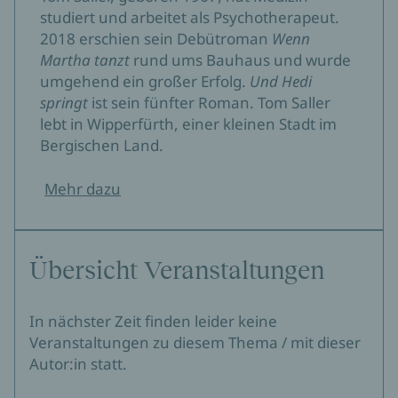
studiert und arbeitet als Psychotherapeut.
2018 erschien sein Debütroman
Wenn
Martha tanzt
rund ums Bauhaus und wurde
umgehend ein großer Erfolg.
Und Hedi
springt
ist sein fünfter Roman. Tom Saller
lebt in Wipperfürth, einer kleinen Stadt im
Bergischen Land.
Mehr dazu
Übersicht Veranstaltungen
In nächster Zeit finden leider keine
Veranstaltungen zu diesem Thema / mit dieser
Autor:in statt.