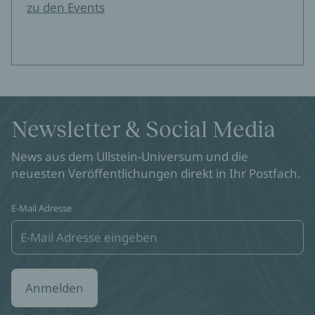
zu den Events
Newsletter & Social Media
News aus dem Ullstein-Universum und die
neuesten Veröffentlichungen direkt in Ihr Postfach.
E-Mail Adresse
Anmelden