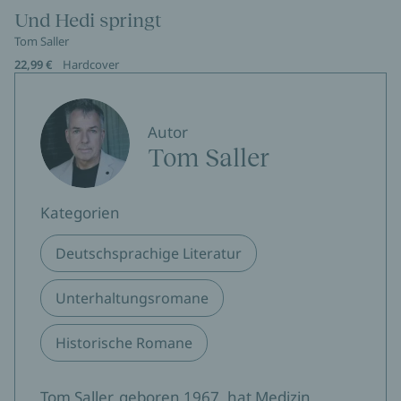
Und Hedi springt
Tom Saller
22,99 €
Hardcover
Autor
Tom Saller
Kategorien
Deutschsprachige Literatur
Unterhaltungsromane
Historische Romane
Tom Saller, geboren 1967, hat Medizin