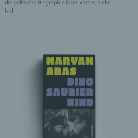
die politische Biographie ihres Vaters, zieht
[...]