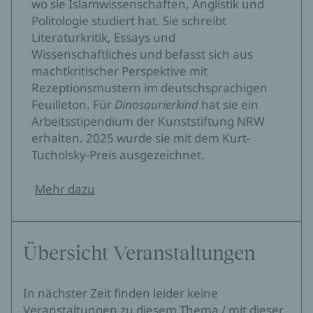
wo sie Islamwissenschaften, Anglistik und
Politologie studiert hat. Sie schreibt
Literaturkritik, Essays und
Wissenschaftliches und befasst sich aus
machtkritischer Perspektive mit
Rezeptionsmustern im deutschsprachigen
Feuilleton. Für
Dinosaurierkind
hat sie ein
Arbeitsstipendium der Kunststiftung NRW
erhalten. 2025 wurde sie mit dem Kurt-
Tucholsky-Preis ausgezeichnet.
Mehr dazu
Übersicht Veranstaltungen
In nächster Zeit finden leider keine
Veranstaltungen zu diesem Thema / mit dieser