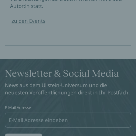
Autor:in statt.
zu den Events
Newsletter & Social Media
News aus dem Ullstein-Universum und die
neuesten Veröffentlichungen direkt in Ihr Postfach.
E-Mail Adresse