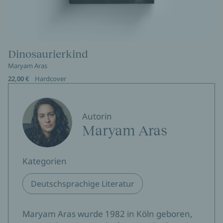
Dinosaurierkind
Maryam Aras
22,00 €
Hardcover
Autorin
Maryam Aras
Kategorien
Deutschsprachige Literatur
Maryam Aras wurde 1982 in Köln geboren,