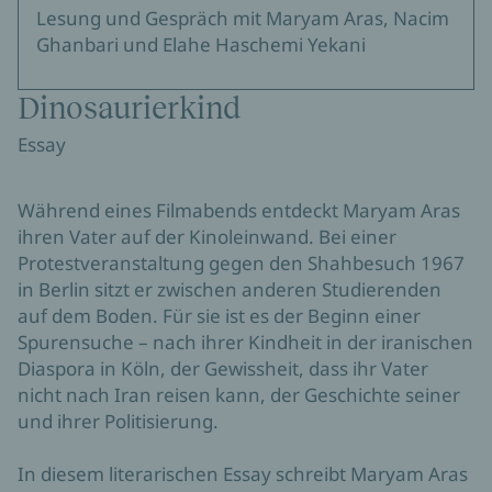
Lesung und Gespräch mit Maryam Aras, Nacim
Ghanbari und
Elahe Haschemi Yekani
Dinosaurierkind
Essay
Während eines Filmabends entdeckt Maryam Aras
ihren Vater auf der Kinoleinwand. Bei einer
Protestveranstaltung gegen den Shahbesuch 1967
in Berlin sitzt er zwischen anderen Studierenden
auf dem Boden. Für sie ist es der Beginn einer
Spurensuche – nach ihrer Kindheit in der iranischen
Diaspora in Köln, der Gewissheit, dass ihr Vater
nicht nach Iran reisen kann, der Geschichte seiner
und ihrer Politisierung.
In diesem literarischen Essay schreibt Maryam Aras