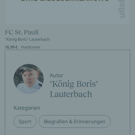
FC St. Pauli
"König Boris" Lauterbach
16,99 €
Hardcover
Autor
"König Boris"
Lauterbach
Kategorien
Sport
Biografien & Erinnerungen