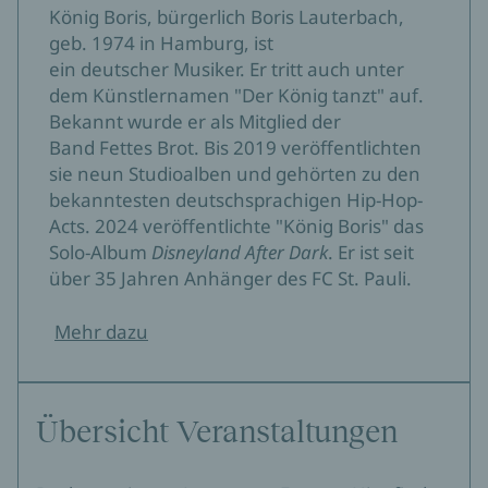
König Boris, bürgerlich Boris Lauterbach,
geb. 1974 in Hamburg, ist
ein deutscher Musiker. Er tritt auch unter
dem Künstlernamen "Der König tanzt" auf.
Bekannt wurde er als Mitglied der
Band Fettes Brot. Bis 2019 veröffentlichten
sie neun Studioalben und gehörten zu den
bekanntesten deutschsprachigen Hip-Hop-
Acts. 2024 veröffentlichte "König Boris" das
Solo-Album
Disneyland After Dark
. Er ist seit
über 35 Jahren Anhänger des FC St. Pauli.
Mehr dazu
Übersicht Veranstaltungen