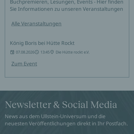
Buchpremieren, Lesungen, Events - Hier finden
Sie Informationen zu unseren Veranstaltungen
Alle Veranstaltungen
König Boris bei Hütte Rockt
07.08.2026
13:45
Die Hütte rockt e.V.
Zum Event
Newsletter & Social Media
News aus dem Ullstein-Universum und die
neuesten Veröffentlichungen direkt in Ihr Postfach.