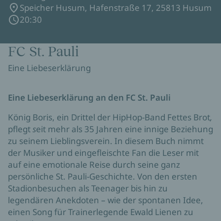
Speicher Husum, Hafenstraße 17, 25813 Husum
20:30
FC St. Pauli
Eine Liebeserklärung
Eine Liebeserklärung an den FC St. Pauli
König Boris, ein Drittel der HipHop-Band Fettes Brot
,
pflegt
s
eit mehr als 35 Jahren eine innige Beziehung
zu seinem Lieblingsverein. In diesem Buch nimmt
der Musiker und eingefleischte Fan die Leser mit
auf eine emotionale Reise durch seine ganz
persönliche St. Pauli-Geschichte. Von den ersten
Stadionbesuchen als Teenager bis hin zu
legendären Anekdoten – wie der spontanen Idee,
einen Song für Trainerlegende Ewald Lienen zu