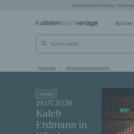
Kauf direkt beim Verlag • Vorbeste
Bücher
Startseite
Veranstaltungsübersicht
Lesung
19.07.2026
Kaleb
Erdmann in