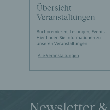
Übersicht
Veranstaltungen
Buchpremieren, Lesungen, Events -
Hier finden Sie Informationen zu
unseren Veranstaltungen
Alle Veranstaltungen
Newsletter &