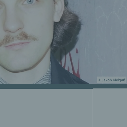
© Jakob Kielgaß