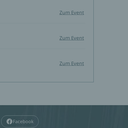
Zum Event
Zum Event
Zum Event
Facebook