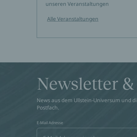
unseren Veranstaltungen
Alle Veranstaltungen
Newsletter &
News aus dem Ullstein-Universum und die
Postfach.
E-Mail Adresse