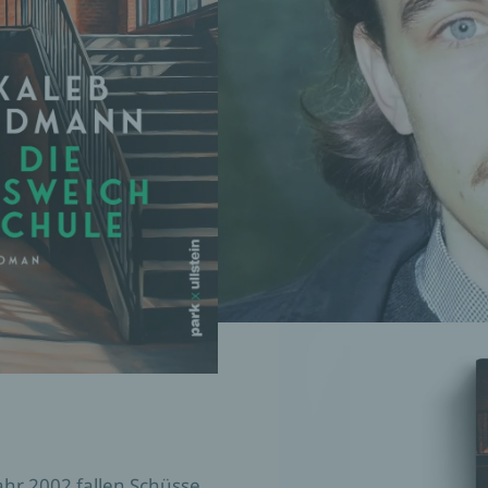
ahr 2002 fallen Schüsse