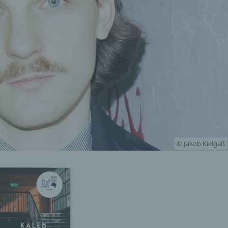
© Jakob Kielgaß