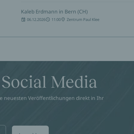
Kaleb Erdmann in Bern (CH)
06.12.2026
11:00
Zentrum Paul Klee
 Social Media
 neuesten Veröffentlichungen direkt in Ihr