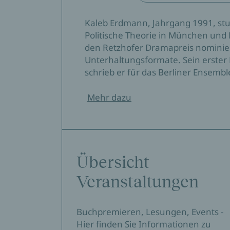
Kaleb Erdmann, Jahrgang 1991, stud
Politische Theorie in München und 
den Retzhofer Dramapreis nominier
Unterhaltungsformate. Sein erste
schrieb er für das Berliner Ensemb
Mehr dazu
Übersicht
Veranstaltungen
Buchpremieren, Lesungen, Events -
Hier finden Sie Informationen zu