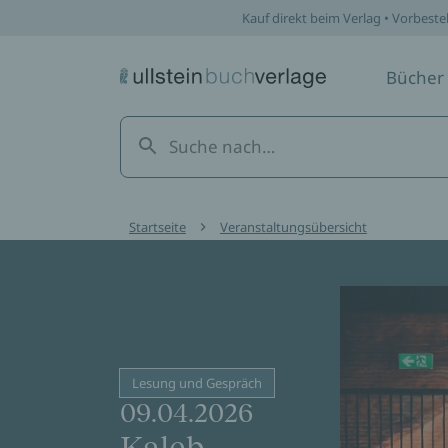
Kauf direkt beim Verlag • Vorbeste
Bücher
Startseite
Veranstaltungsübersicht
Lesung und Gespräch
09.04.2026