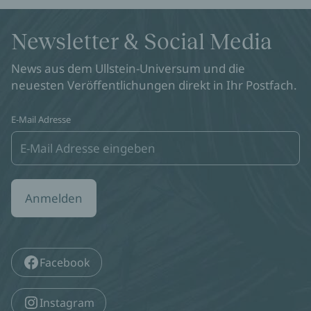
Newsletter & Social Media
News aus dem Ullstein-Universum und die
neuesten Veröffentlichungen direkt in Ihr Postfach.
E-Mail Adresse
Anmelden
Facebook
Instagram