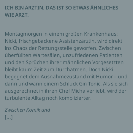
ICH BIN ÄRZTIN. DAS IST SO ETWAS ÄHNLICHES
WIE ARZT.
Montagmorgen in einem großen Krankenhaus:
Nicki, frischgebackene Assistenzärztin, wird direkt
ins Chaos der Rettungsstelle geworfen. Zwischen
überfüllten Wartesälen, unzufriedenen Patienten
und den Sprüchen ihrer männlichen Vorgesetzten
bleibt kaum Zeit zum Durchatmen. Doch Nicki
begegnet dem Ausnahmezustand mit Humor – und
dann und wann einem Schluck Gin Tonic. Als sie sich
ausgerechnet in ihren Chef Micha verliebt, wird der
turbulente Alltag noch komplizierter.
Zwischen Komik und
[...]