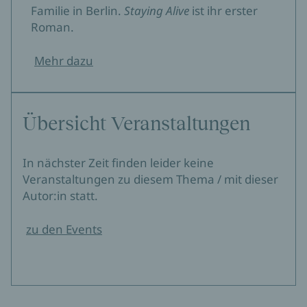
Familie in Berlin.
Staying Alive
ist ihr erster
Roman.
Mehr dazu
Übersicht Veranstaltungen
In nächster Zeit finden leider keine
Veranstaltungen zu diesem Thema / mit dieser
Autor:in statt.
zu den Events