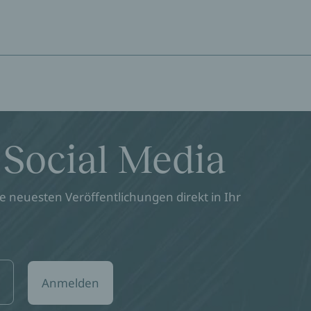
 Social Media
 neuesten Veröffentlichungen direkt in Ihr
Anmelden