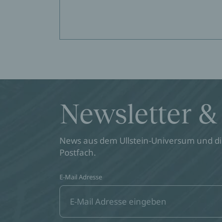
Newsletter &
News aus dem Ullstein-Universum und die
Postfach.
E-Mail Adresse