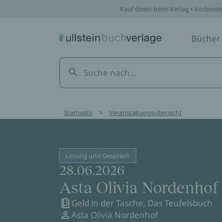
Kauf direkt beim Verlag • Vorbeste
Bücher
Startseite
Veranstaltungsübersicht
Lesung und Gespräch
28.06.2026
Asta Olivia Nordenhof
Geld in der Tasche, Das Teufelsbuch
Asta Olivia Nordenhof