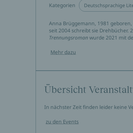
Kategorien
Deutschsprachige Lit
Anna Brüggemann, 1981 geboren, wu
seit 2004 schreibt sie Drehbücher.
Trennungsroman
wurde 2021 mit de
Mehr dazu
Übersicht Veranstal
In nächster Zeit finden leider keine 
zu den Events