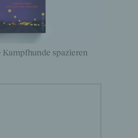
e Kampfhunde spazieren