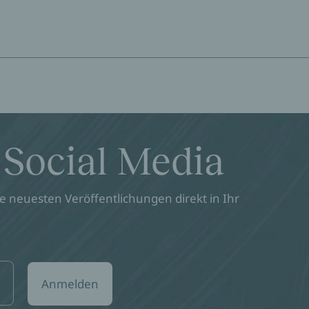
 Social Media
 neuesten Veröffentlichungen direkt in Ihr
Anmelden