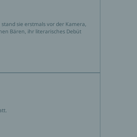
stand sie erstmals vor der Kamera,
en Bären, ihr literarisches Debüt
tt.