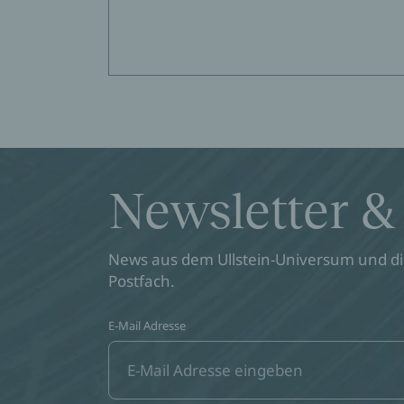
Newsletter &
News aus dem Ullstein-Universum und die
Postfach.
E-Mail Adresse