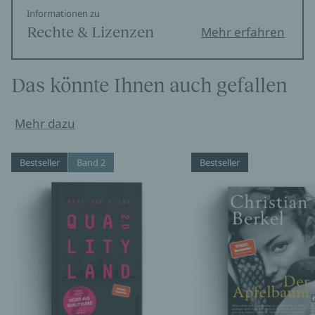
Informationen zu
Rechte & Lizenzen
Mehr erfahren
Das könnte Ihnen auch gefallen
Mehr dazu
Bestseller
Band 2
Bestseller