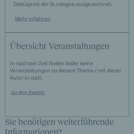
Debütpreis der lit.cologne ausgezeichnet.
Mehr erfahren
Übersicht Veranstaltungen
In nächster Zeit finden leider keine
Veranstaltungen zu diesem Thema / mit dieser
Autor:in statt.
zu den Events
Sie benötigen weiterführende
Informationen?