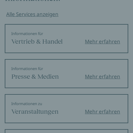
Alle Services anzeigen
Informationen für
Vertrieb & Handel
Mehr erfahren
Informationen für
Presse & Medien
Mehr erfahren
Informationen zu
Veranstaltungen
Mehr erfahren