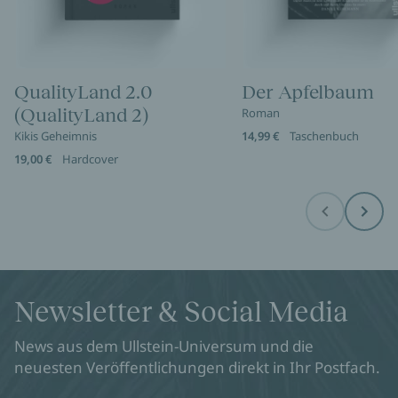
QualityLand 2.0
Der Apfelbaum
(QualityLand 2)
Roman
Kikis Geheimnis
14,99 €
Taschenbuch
19,00 €
Hardcover
Before
Next
Newsletter & Social Media
News aus dem Ullstein-Universum und die
neuesten Veröffentlichungen direkt in Ihr Postfach.