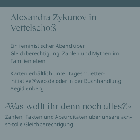
Alexandra Zykunov in
Vettelschoß
Ein feministischer Abend über
Gleichberechtigung, Zahlen und Mythen im
Familienleben
Karten erhältlich unter tagesmuetter-
initiative@web.de oder in der Buchhandlung
Aegidienberg
»Was wollt ihr denn noch alles?!«
Zahlen, Fakten und Absurditäten über unsere ach-
so-tolle Gleichberechtigung