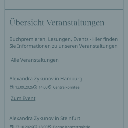
Übersicht Veranstaltungen
Buchpremieren, Lesungen, Events - Hier finden
Sie Informationen zu unseren Veranstaltungen
Alle Veranstaltungen
Alexandra Zykunov in Hamburg
13.09.2026
14:00
Centralkomitee
Zum Event
Alexandra Zykunov in Steinfurt
27.10.2026
18:00
Bagno Konzertgalerie