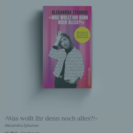
»Was wollt ihr denn noch alles?!«
Alexandra Zykunov