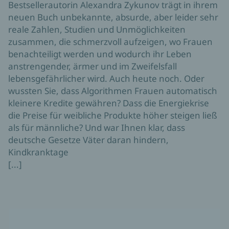
Bestsellerautorin Alexandra Zykunov trägt in ihrem
neuen Buch unbekannte, absurde, aber leider sehr
reale Zahlen, Studien und Unmöglichkeiten
zusammen, die schmerzvoll aufzeigen, wo Frauen
benachteiligt werden und wodurch ihr Leben
anstrengender, ärmer und im Zweifelsfall
lebensgefährlicher wird. Auch heute noch. Oder
wussten Sie, dass Algorithmen Frauen automatisch
kleinere Kredite gewähren? Dass die Energiekrise
die Preise für weibliche Produkte höher steigen ließ
als für männliche? Und war Ihnen klar, dass
deutsche Gesetze Väter daran hindern,
Kindkranktage
[...]