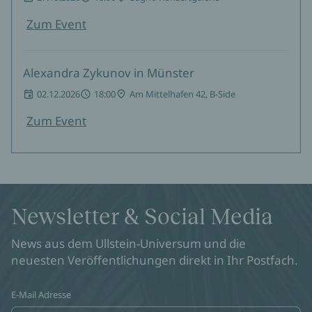
Zum Event
Alexandra Zykunov in Münster
02.12.2026
18:00
Am Mittelhafen 42, B-Side
Zum Event
Newsletter & Social Media
News aus dem Ullstein-Universum und die
neuesten Veröffentlichungen direkt in Ihr Postfach.
E-Mail Adresse