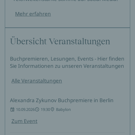
Mehr erfahren
Übersicht Veranstaltungen
Buchpremieren, Lesungen, Events - Hier finden
Sie Informationen zu unseren Veranstaltungen
Alle Veranstaltungen
Alexandra Zykunov Buchpremiere in Berlin
10.09.2026
19:30
Babylon
Zum Event