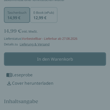
Taschenbuch
E-Book (ePub)
14,99 €
12,99 €
14,99 €
inkl. MwSt.
Lieferstatus:
Vorbestellbar - Lieferbar ab 27.08.2026
Details zu
Lieferung & Versand
In den Warenkorb
Leseprobe
Cover herunterladen
Inhaltsangabe