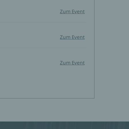
Zum Event
Zum Event
Zum Event
Zum Event
Zum Event
.V.