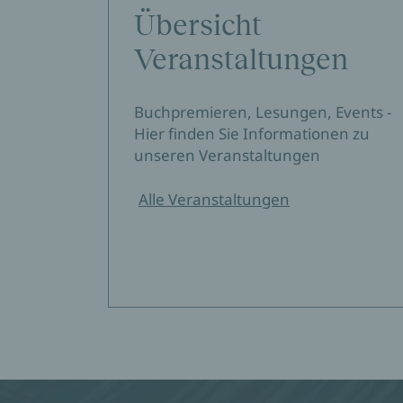
Übersicht
Veranstaltungen
Buchpremieren, Lesungen, Events -
Hier finden Sie Informationen zu
unseren Veranstaltungen
Alle Veranstaltungen