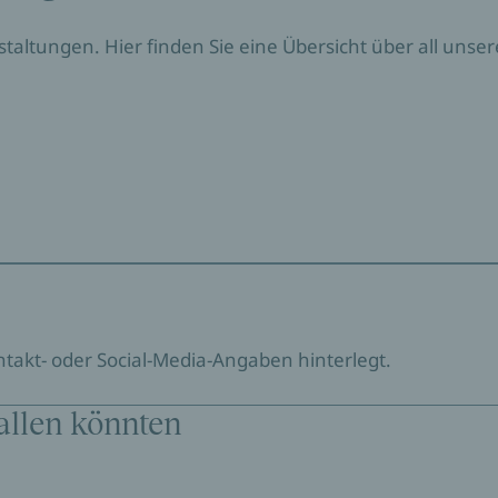
nstaltungen. Hier finden Sie eine Übersicht über all un
ontakt- oder Social-Media-Angaben hinterlegt.
allen könnten