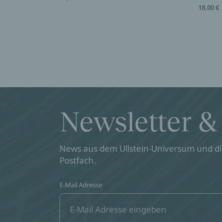
18,00 €
Newsletter &
News aus dem Ullstein-Universum und die
Postfach.
E-Mail Adresse