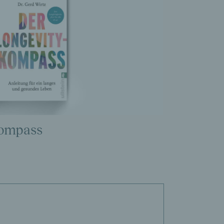
Kompass