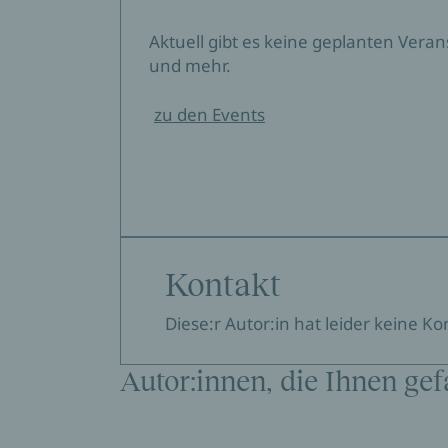
Aktuell gibt es keine geplanten Vera
und mehr.
zu den Events
Kontakt
Diese:r Autor:in hat leider keine K
Autor:innen, die Ihnen gef