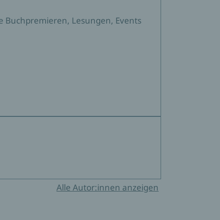
sere Buchpremieren, Lesungen, Events
Alle Autor:innen anzeigen