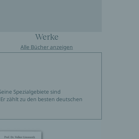
Werke
Alle Bücher anzeigen
eine Spezialgebiete sind
 Er zählt zu den besten deutschen