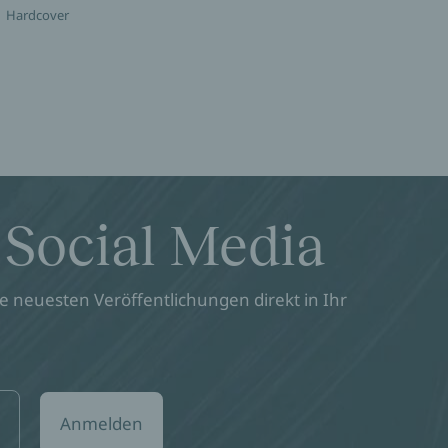
Hardcover
 Social Media
 neuesten Veröffentlichungen direkt in Ihr
Anmelden