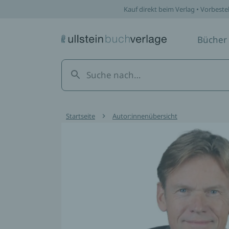
Kauf direkt beim Verlag • Vorbeste
Bücher
Startseite
Autor:innenübersicht