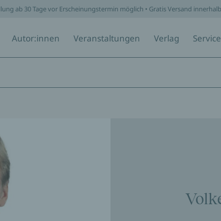
llung ab 30 Tage vor Erscheinungstermin möglich • Gratis Versand innerhal
Autor:innen
Veranstaltungen
Verlag
Service
Volk