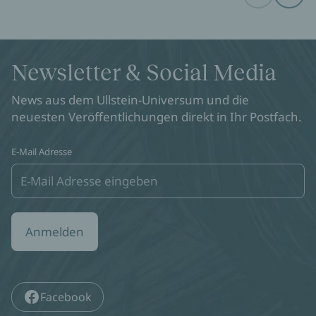
Newsletter & Social Media
News aus dem Ullstein-Universum und die
neuesten Veröffentlichungen direkt in Ihr Postfach.
E-Mail Adresse
Anmelden
Facebook