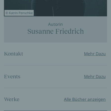
© Katrin Penschke
Autorin
Susanne Friedrich
Kontakt
Mehr Dazu
Events
Mehr Dazu
Werke
Alle Bücher anzeigen