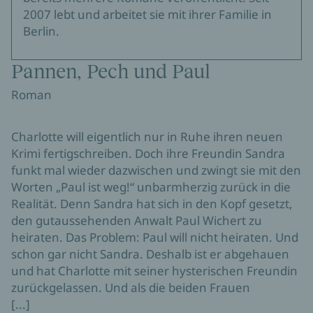
2007 lebt und arbeitet sie mit ihrer Familie in
Berlin.
Pannen, Pech und Paul
Roman
Charlotte will eigentlich nur in Ruhe ihren neuen
Krimi fertigschreiben. Doch ihre Freundin Sandra
funkt mal wieder dazwischen und zwingt sie mit den
Worten „Paul ist weg!“ unbarmherzig zurück in die
Realität. Denn Sandra hat sich in den Kopf gesetzt,
den gutaussehenden Anwalt Paul Wichert zu
heiraten. Das Problem: Paul will nicht heiraten. Und
schon gar nicht Sandra. Deshalb ist er abgehauen
und hat Charlotte mit seiner hysterischen Freundin
zurückgelassen. Und als die beiden Frauen
[...]