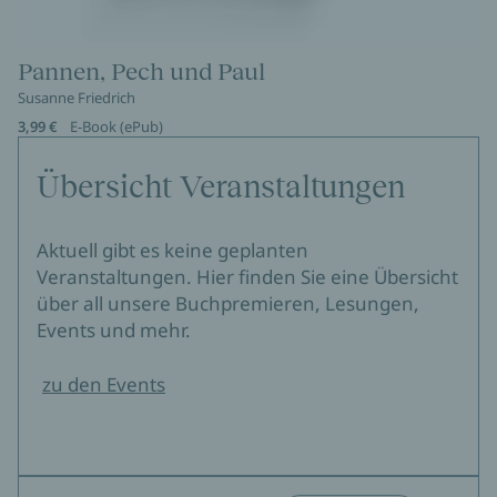
Pannen, Pech und Paul
Susanne Friedrich
3,99 €
E-Book (ePub)
Übersicht Veranstaltungen
Aktuell gibt es keine geplanten
Veranstaltungen. Hier finden Sie eine Übersicht
über all unsere Buchpremieren, Lesungen,
Events und mehr.
zu den Events