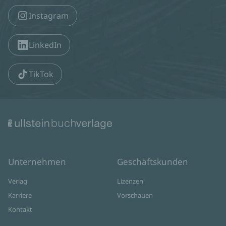
Instagram
LinkedIn
TikTok
Unternehmen
Geschäftskunden
Verlag
Lizenzen
Karriere
Vorschauen
Kontakt