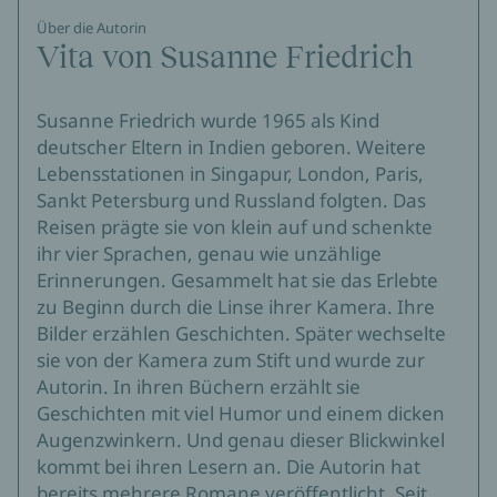
Über die Autorin
Vita von Susanne Friedrich
Susanne Friedrich wurde 1965 als Kind
deutscher Eltern in Indien geboren. Weitere
Lebensstationen in Singapur, London, Paris,
Sankt Petersburg und Russland folgten. Das
Reisen prägte sie von klein auf und schenkte
ihr vier Sprachen, genau wie unzählige
Erinnerungen. Gesammelt hat sie das Erlebte
zu Beginn durch die Linse ihrer Kamera. Ihre
Bilder erzählen Geschichten. Später wechselte
sie von der Kamera zum Stift und wurde zur
Autorin. In ihren Büchern erzählt sie
Geschichten mit viel Humor und einem dicken
Augenzwinkern. Und genau dieser Blickwinkel
kommt bei ihren Lesern an. Die Autorin hat
bereits mehrere Romane veröffentlicht. Seit