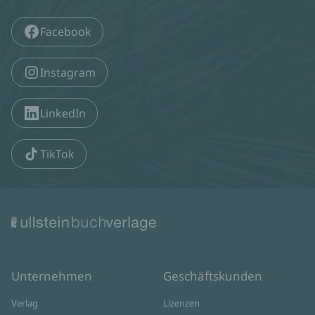
Facebook
Instagram
LinkedIn
TikTok
Unternehmen
Geschäftskunden
Verlag
Lizenzen