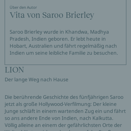
Über den Autor
Vita von Saroo Brierley
Saroo Brierley wurde in Khandwa, Madhya
Pradesh, Indien geboren. Er lebt heute in
Hobart, Australien und fährt regelmäßig nach
Indien um seine leibliche Familie zu besuchen.
LION
Der lange Weg nach Hause
Die berührende Geschichte des fünfjährigen Saroo
jetzt als große Hollywood-Verfilmung: Der kleine
Junge schläft in einem wartenden Zug ein und fährt
so ans andere Ende von Indien, nach Kalkutta.
Völlig alleine an einem der gefährlichsten Orte der