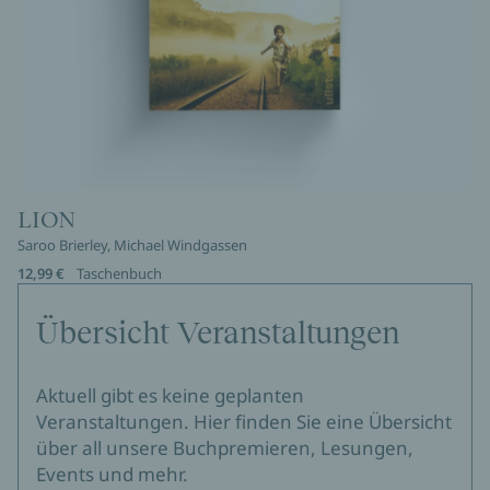
LION
Saroo Brierley, Michael Windgassen
12,99 €
Taschenbuch
Übersicht Veranstaltungen
Aktuell gibt es keine geplanten
Veranstaltungen. Hier finden Sie eine Übersicht
über all unsere Buchpremieren, Lesungen,
Events und mehr.