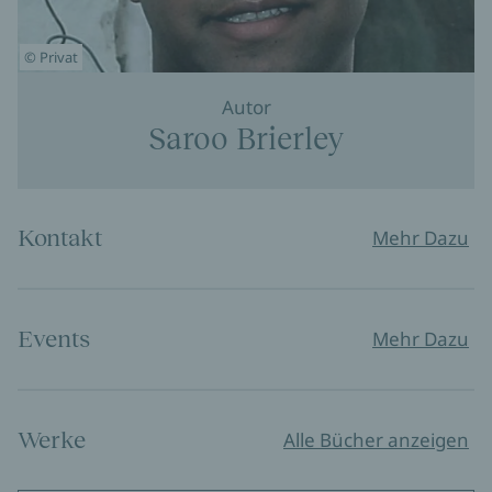
© Privat
Autor
Saroo Brierley
Kontakt
Mehr Dazu
Events
Mehr Dazu
Werke
Alle Bücher anzeigen