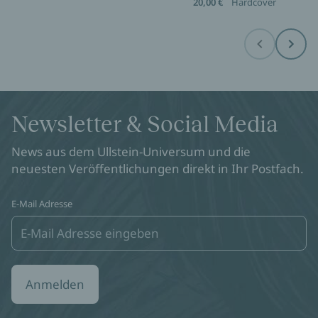
20,00 €
Hardcover
Before
Next
Newsletter & Social Media
News aus dem Ullstein-Universum und die
neuesten Veröffentlichungen direkt in Ihr Postfach.
E-Mail Adresse
Anmelden