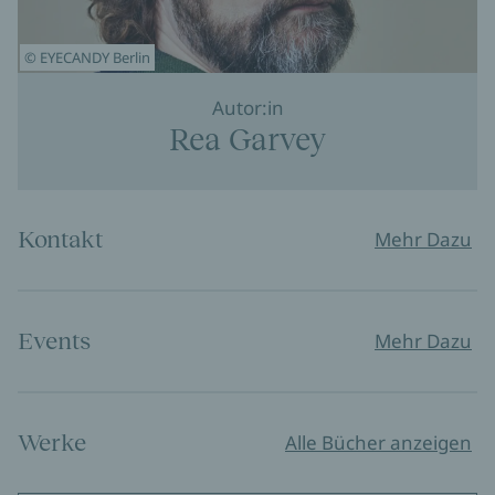
© EYECANDY Berlin
Autor:in
Rea Garvey
Kontakt
Mehr Dazu
Events
Mehr Dazu
Werke
Alle Bücher anzeigen