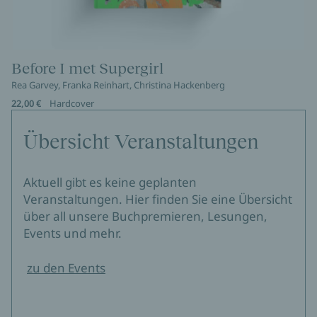
Before I met Supergirl
Rea Garvey, Franka Reinhart, Christina Hackenberg
22,00 €
Hardcover
Übersicht Veranstaltungen
Aktuell gibt es keine geplanten
Veranstaltungen. Hier finden Sie eine Übersicht
über all unsere Buchpremieren, Lesungen,
Events und mehr.
zu den Events