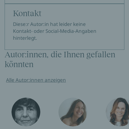
Kontakt
Diese:r Autor:in hat leider keine
Kontakt- oder Social-Media-Angaben
hinterlegt.
Autor:innen, die Ihnen gefallen
könnten
Alle Autor:innen anzeigen