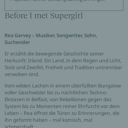
Before I met Supergirl
Rea Garvey – Musiker, Songwriter, Sohn,
Suchender
Er erzählt die bewegende Geschichte seiner
Herkunft: Irland. Ein Land, in dem Regen und Licht,
Stolz und Zweifel, Freiheit und Tradition untrennbar
verwoben sind.
Vom wilden Lachen in einem überfüllten Bungalow
voller Geschwister bis zu nächtlichen Techno-
Ekstasen in Belfast, von Rebellionen gegen das
System bis zu Momenten reiner Ehrfurcht vor dem
Leben – Rea öffnet die Türen zu Erinnerungen, die
ihn geformt haben – mal komisch, mal
schmerzhaft,