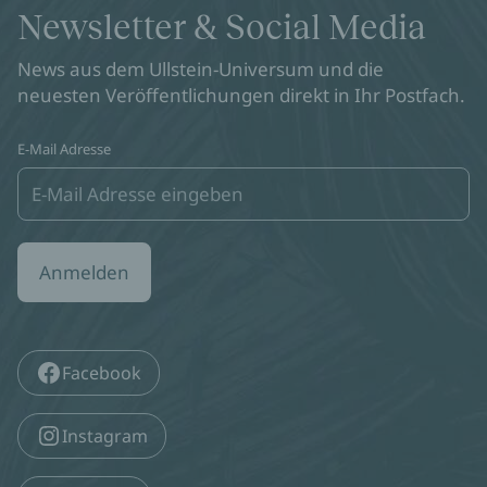
Newsletter & Social Media
News aus dem Ullstein-Universum und die
neuesten Veröffentlichungen direkt in Ihr Postfach.
E-Mail Adresse
Anmelden
Facebook
Instagram