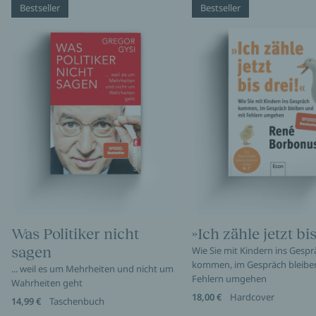
Bestseller
Bestseller
Was Politiker nicht
»Ich zähle jetzt bis
sagen
Wie Sie mit Kindern ins Gespr
kommen, im Gespräch bleibe
... weil es um Mehrheiten und nicht um
Fehlern umgehen
Wahrheiten geht
18,00 €
Hardcover
14,99 €
Taschenbuch