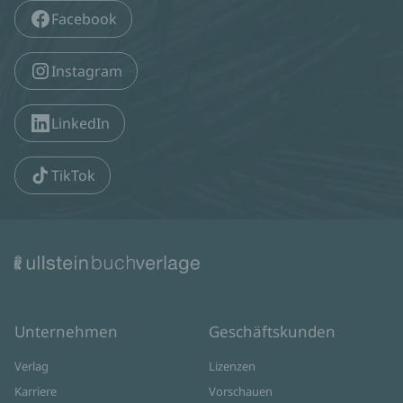
Facebook
Instagram
LinkedIn
TikTok
Unternehmen
Geschäftskunden
Verlag
Lizenzen
Karriere
Vorschauen