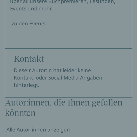
über all unsere Buchpremieren, Lesungen,
Events und mehr.
zu den Events
Kontakt
Diese:r Autor:in hat leider keine
Kontakt- oder Social-Media-Angaben
hinterlegt.
Autor:innen, die Ihnen gefallen
könnten
Alle Autor:innen anzeigen