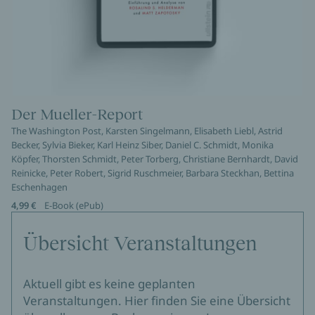
Der Mueller-Report
The Washington Post, Karsten Singelmann, Elisabeth Liebl, Astrid
Becker, Sylvia Bieker, Karl Heinz Siber, Daniel C. Schmidt, Monika
Köpfer, Thorsten Schmidt, Peter Torberg, Christiane Bernhardt, David
Reinicke, Peter Robert, Sigrid Ruschmeier, Barbara Steckhan, Bettina
Eschenhagen
4,99 €
E-Book (ePub)
Übersicht Veranstaltungen
Aktuell gibt es keine geplanten
Veranstaltungen. Hier finden Sie eine Übersicht