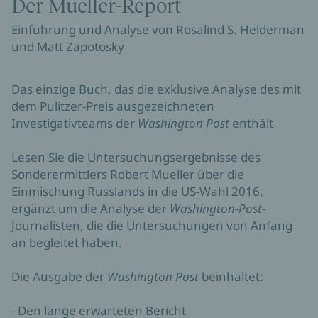
Der Mueller-Report
Einführung und Analyse von Rosalind S. Helderman
und Matt Zapotosky
Das einzige Buch, das die exklusive Analyse des mit
dem Pulitzer-Preis ausgezeichneten
Investigativteams der
Washington
Post
enthält
Lesen Sie die Untersuchungsergebnisse des
Sonderermittlers Robert Mueller über die
Einmischung Russlands in die US-Wahl 2016,
ergänzt um die Analyse der
Washington-Post
-
Journalisten, die die Untersuchungen von Anfang
an begleitet haben.
Die Ausgabe der
Washington Post
beinhaltet:
- Den lange erwarteten Bericht