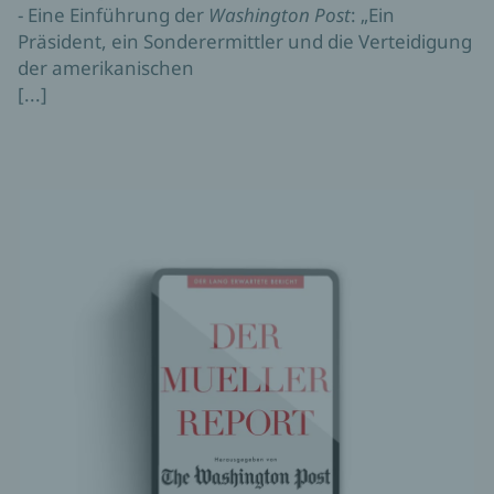
- Eine Einführung der
Washington
Post
: „Ein
Präsident, ein Sonderermittler und die Verteidigung
der amerikanischen
[...]