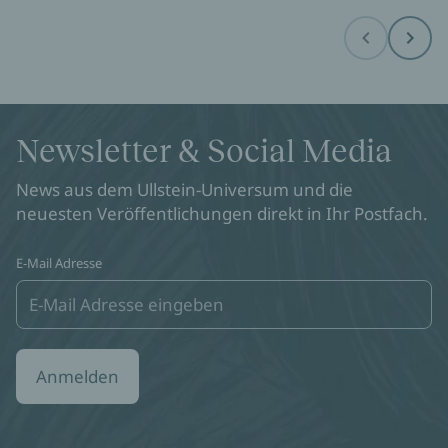
Before
Next
Newsletter & Social Media
News aus dem Ullstein-Universum und die
neuesten Veröffentlichungen direkt in Ihr Postfach.
E-Mail Adresse
Anmelden