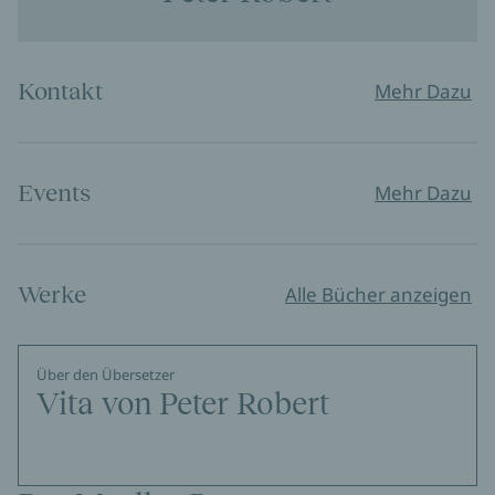
Kontakt
Mehr Dazu
Events
Mehr Dazu
Werke
Alle Bücher anzeigen
Über den Übersetzer
Vita von Peter Robert