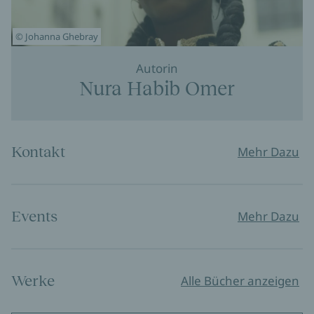
© Johanna Ghebray
Autorin
Nura Habib Omer
Kontakt
Mehr Dazu
Events
Mehr Dazu
Werke
Alle Bücher anzeigen