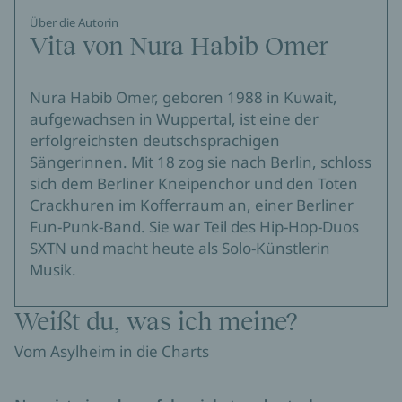
Über die Autorin
Vita von Nura Habib Omer
Nura Habib Omer, geboren 1988 in Kuwait,
aufgewachsen in Wuppertal, ist eine der
erfolgreichsten deutschsprachigen
Sängerinnen. Mit 18 zog sie nach Berlin, schloss
sich dem Berliner Kneipenchor und den Toten
Crackhuren im Kofferraum an, einer Berliner
Fun-Punk-Band. Sie war Teil des Hip-Hop-Duos
SXTN und macht heute als Solo-Künstlerin
Musik.
Weißt du, was ich meine?
Vom Asylheim in die Charts