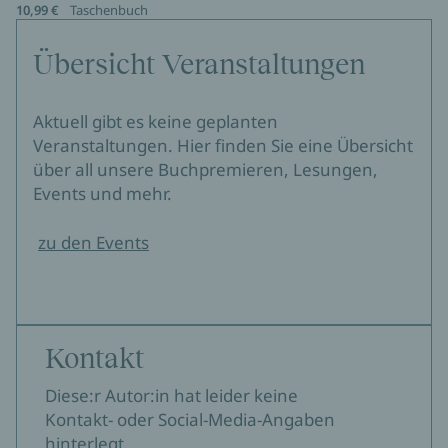
10,99 €
Taschenbuch
Übersicht Veranstaltungen
Aktuell gibt es keine geplanten
Veranstaltungen. Hier finden Sie eine Übersicht
über all unsere Buchpremieren, Lesungen,
Events und mehr.
zu den Events
Kontakt
Diese:r Autor:in hat leider keine
Kontakt- oder Social-Media-Angaben
hinterlegt.