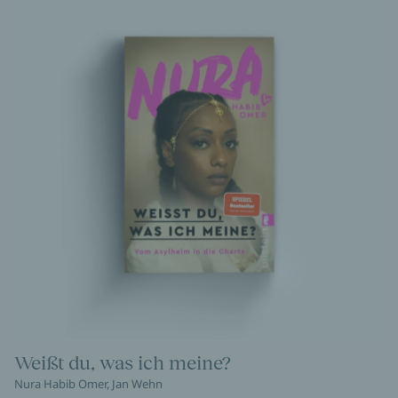
Weißt du, was ich meine?
Nura Habib Omer, Jan Wehn