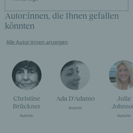
Autor:innen, die Ihnen gefallen
könnten
Alle Autor:innen anzeigen
Christine
Ada D'Adamo
Julie
Brückner
Johnso
Autorin
Autorin
Autorin