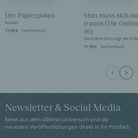
Der Papierpalast
Man muss sich nu
trauen (Die Onli
Roman
16)
13,99 €
Taschenbuch
Die Online-Omi trägt die Sch
11,99 €
Taschenbuch
Before
Next
Newsletter & Social Media
News aus dem Ullstein-Universum und die
neuesten Veröffentlichungen direkt in Ihr Postfach.