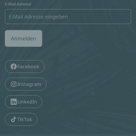
E-Mail Adresse
Anmelden
Facebook
Instagram
LinkedIn
TikTok