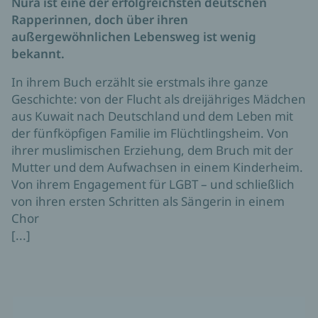
Nura ist eine der erfolgreichsten deutschen
Rapperinnen, doch über ihren
außergewöhnlichen Lebensweg ist wenig
bekannt.
In ihrem Buch erzählt sie erstmals ihre ganze
Geschichte: von der Flucht als dreijähriges Mädchen
aus Kuwait nach Deutschland und dem Leben mit
der fünfköpfigen Familie im Flüchtlingsheim. Von
ihrer muslimischen Erziehung, dem Bruch mit der
Mutter und dem Aufwachsen in einem Kinderheim.
Von ihrem Engagement für LGBT – und schließlich
von ihren ersten Schritten als Sängerin in einem
Chor
[...]