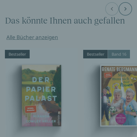
Before
Next
Das könnte Ihnen auch gefallen
Alle Bücher anzeigen
Bestseller
Bestseller
Band 16