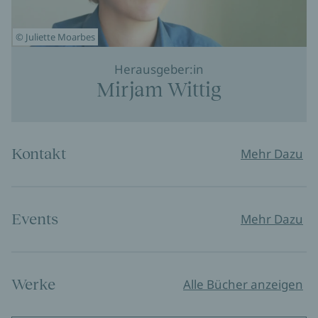
© Juliette Moarbes
Herausgeber:in
Mirjam Wittig
Kontakt
Mehr Dazu
Events
Mehr Dazu
Werke
Alle Bücher anzeigen