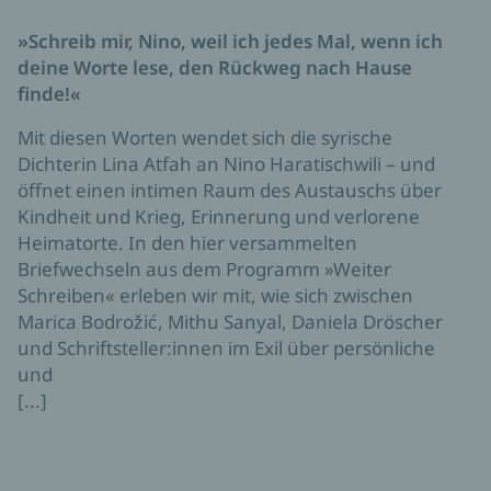
»Schreib mir, Nino, weil ich jedes Mal, wenn ich
deine Worte lese, den Rückweg nach Hause
finde!«
Mit diesen Worten wendet sich die syrische
Dichterin Lina Atfah an Nino Haratischwili – und
öffnet einen intimen Raum des Austauschs über
Kindheit und Krieg, Erinnerung und verlorene
Heimatorte. In den hier versammelten
Briefwechseln aus dem Programm »Weiter
Schreiben« erleben wir mit, wie sich zwischen
Marica Bodrožić, Mithu Sanyal, Daniela Dröscher
und Schriftsteller:innen im Exil über persönliche
und
[...]