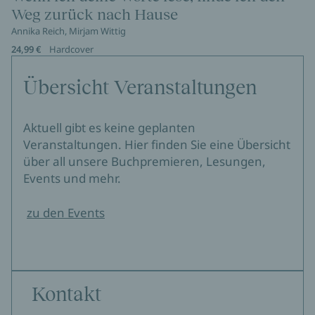
Weg zurück nach Hause
Annika Reich, Mirjam Wittig
24,99 €
Hardcover
Übersicht Veranstaltungen
Aktuell gibt es keine geplanten
Veranstaltungen. Hier finden Sie eine Übersicht
über all unsere Buchpremieren, Lesungen,
Events und mehr.
zu den Events
Kontakt