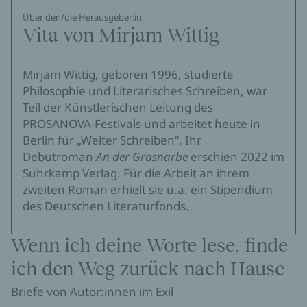
Über den/die Herausgeber:in
Vita von Mirjam Wittig
Mirjam Wittig, geboren 1996, studierte
Philosophie und Literarisches Schreiben, war
Teil der Künstlerischen Leitung des
PROSANOVA-Festivals und arbeitet heute in
Berlin für „Weiter Schreiben“. Ihr
Debütroman
An der Grasnarbe
erschien 2022 im
Suhrkamp Verlag. Für die Arbeit an ihrem
zweiten Roman erhielt sie u.a. ein Stipendium
des Deutschen Literaturfonds.
Wenn ich deine Worte lese, finde
ich den Weg zurück nach Hause
Briefe von Autor:innen im Exil