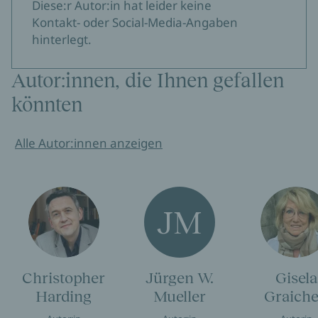
Diese:r Autor:in hat leider keine
Kontakt- oder Social-Media-Angaben
hinterlegt.
Autor:innen, die Ihnen gefallen
könnten
Alle Autor:innen anzeigen
JM
Christopher
Jürgen W.
Gisela
Harding
Mueller
Graich