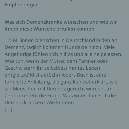
Empfehlungen
Was sich Demenzkranke wünschen und wie wir
ihnen diese Wünsche erfüllen können
1,5 Millionen Menschen in Deutschland leiden an
Demenz, täglich kommen Hunderte hinzu. Viele
Angehörige fühlen sich hilflos und alleine gelassen.
Was tun, wenn der Mutter, dem Partner oder
Geschwistern ihr selbstbestimmtes Leben
entgleitet? Michael Schmieders Buch ist eine
fundierte Anleitung, die ganz konkret erklärt, wie
wir Menschen mit Demenz gerecht werden. Im
Zentrum steht die Frage: Was wünschen sich die
Demenzkranken? Wie können
[...]