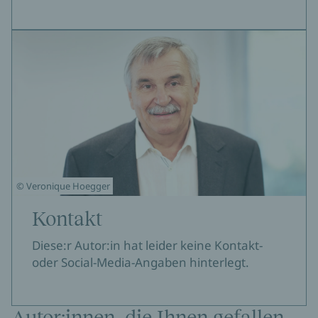
© Veronique Hoegger
Kontakt
Diese:r Autor:in hat leider keine Kontakt-
oder Social-Media-Angaben hinterlegt.
Autor:innen, die Ihnen gefallen