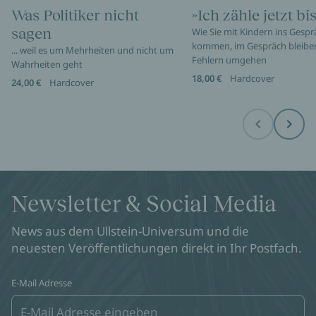
Was Politiker nicht
»Ich zähle jetzt bis
sagen
Wie Sie mit Kindern ins Gespr
kommen, im Gespräch bleibe
... weil es um Mehrheiten und nicht um
Fehlern umgehen
Wahrheiten geht
18,00 €
Hardcover
24,00 €
Hardcover
Before
Next
Newsletter & Social Media
News aus dem Ullstein-Universum und die
neuesten Veröffentlichungen direkt in Ihr Postfach.
E-Mail Adresse