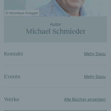
© Veronique Hoegger
Autor
Michael Schmieder
Kontakt
Mehr Dazu
Events
Mehr Dazu
Werke
Alle Bücher anzeigen