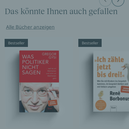
Before
Next
Das könnte Ihnen auch gefallen
Alle Bücher anzeigen
Bestseller
Bestseller