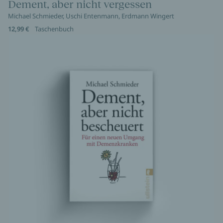
Dement, aber nicht vergessen
Michael Schmieder, Uschi Entenmann, Erdmann Wingert
12,99 €
Taschenbuch