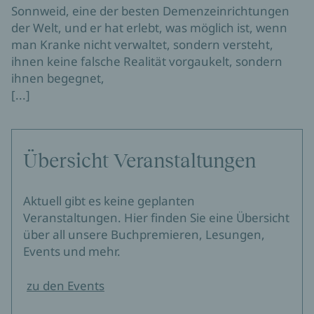
Sonnweid, eine der besten Demenzeinrichtungen
der Welt, und er hat erlebt, was möglich ist, wenn
man Kranke nicht verwaltet, sondern versteht,
ihnen keine falsche Realität vorgaukelt, sondern
ihnen begegnet,
[...]
Übersicht Veranstaltungen
Aktuell gibt es keine geplanten
Veranstaltungen. Hier finden Sie eine Übersicht
über all unsere Buchpremieren, Lesungen,
Events und mehr.
zu den Events