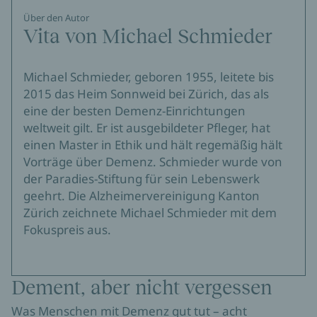
Über den Autor
Vita von Michael Schmieder
Michael Schmieder, geboren 1955, leitete bis
2015 das Heim Sonnweid bei Zürich, das als
eine der besten Demenz-Einrichtungen
weltweit gilt. Er ist ausgebildeter Pfleger, hat
einen Master in Ethik und hält regemäßig hält
Vorträge über Demenz. Schmieder wurde von
der Paradies-Stiftung für sein Lebenswerk
geehrt. Die Alzheimervereinigung Kanton
Zürich zeichnete Michael Schmieder mit dem
Fokuspreis aus.
Dement, aber nicht vergessen
Was Menschen mit Demenz gut tut – acht