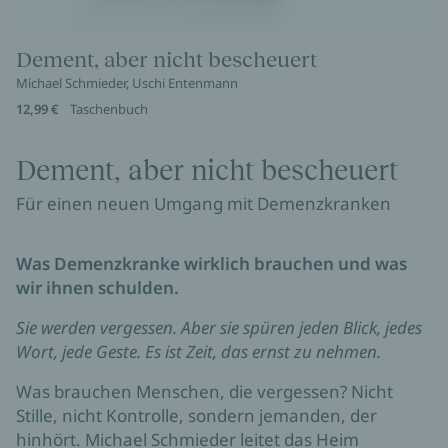
Dement, aber nicht bescheuert
Michael Schmieder, Uschi Entenmann
12,99 €
Taschenbuch
Dement, aber nicht bescheuert
Für einen neuen Umgang mit Demenzkranken
Was Demenzkranke wirklich brauchen und was
wir ihnen schulden.
Sie werden vergessen. Aber sie spüren jeden Blick, jedes
Wort, jede Geste. Es ist Zeit, das ernst zu nehmen.
Was brauchen Menschen, die vergessen? Nicht
Stille, nicht Kontrolle, sondern jemanden, der
hinhört. Michael Schmieder leitet das Heim