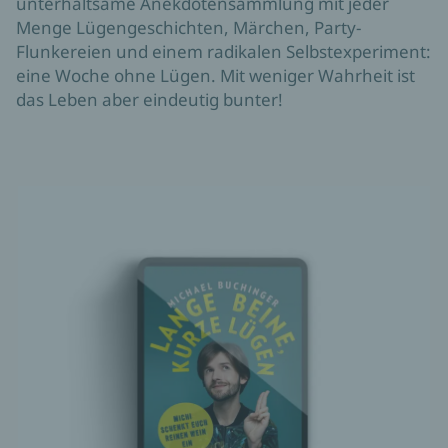
unterhaltsame Anekdotensammlung mit jeder
Menge Lügengeschichten, Märchen, Party-
Flunkereien und einem radikalen Selbstexperiment:
eine Woche ohne Lügen. Mit weniger Wahrheit ist
das Leben aber eindeutig bunter!