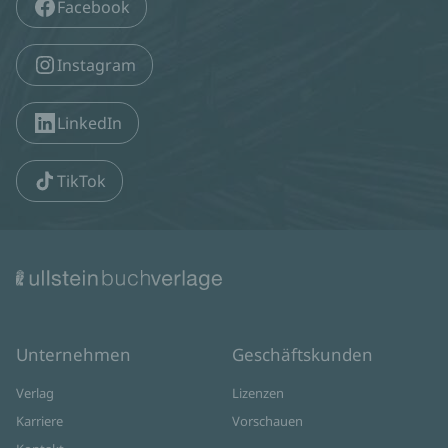
Facebook
Instagram
LinkedIn
TikTok
Unternehmen
Geschäftskunden
Verlag
Lizenzen
Karriere
Vorschauen