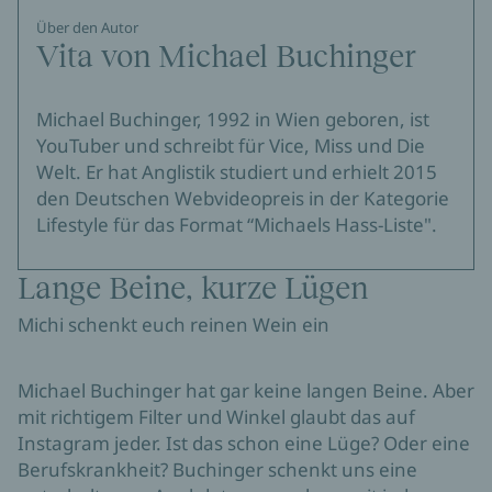
Über den Autor
Vita von Michael Buchinger
Michael Buchinger, 1992 in Wien geboren, ist
YouTuber und schreibt für Vice, Miss und Die
Welt. Er hat Anglistik studiert und erhielt 2015
den Deutschen Webvideopreis in der Kategorie
Lifestyle für das Format “Michaels Hass-Liste".
Lange Beine, kurze Lügen
Michi schenkt euch reinen Wein ein
Michael Buchinger hat gar keine langen Beine. Aber
mit richtigem Filter und Winkel glaubt das auf
Instagram jeder. Ist das schon eine Lüge? Oder eine
Berufskrankheit? Buchinger schenkt uns eine