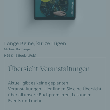
Lange Beine, kurze Lügen
Michael Buchinger
9,99 €
E-Book (ePub)
Übersicht Veranstaltungen
Aktuell gibt es keine geplanten
Veranstaltungen. Hier finden Sie eine Übersicht
über all unsere Buchpremieren, Lesungen,
Events und mehr.