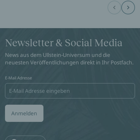
Before
Next
Newsletter & Social Media
News aus dem Ullstein-Universum und die
neuesten Veröffentlichungen direkt in Ihr Postfach.
E-Mail Adresse
Anmelden