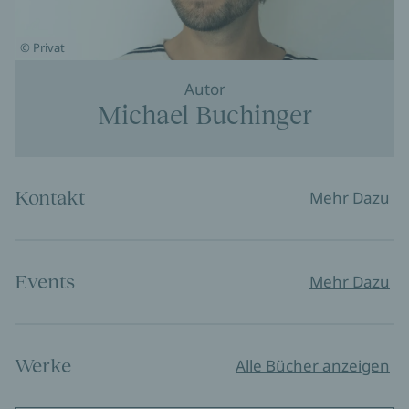
© Privat
Autor
Michael Buchinger
Kontakt
Mehr Dazu
Events
Mehr Dazu
Werke
Alle Bücher anzeigen