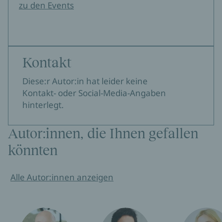
zu den Events
Kontakt
Diese:r Autor:in hat leider keine
Kontakt- oder Social-Media-Angaben
hinterlegt.
Autor:innen, die Ihnen gefallen
könnten
Alle Autor:innen anzeigen