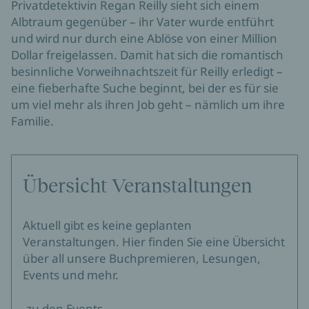
Privatdetektivin Regan Reilly sieht sich einem
Albtraum gegenüber – ihr Vater wurde entführt
und wird nur durch eine Ablöse von einer Million
Dollar freigelassen. Damit hat sich die romantisch
besinnliche Vorweihnachtszeit für Reilly erledigt –
eine fieberhafte Suche beginnt, bei der es für sie
um viel mehr als ihren Job geht – nämlich um ihre
Familie.
Übersicht Veranstaltungen
Aktuell gibt es keine geplanten
Veranstaltungen. Hier finden Sie eine Übersicht
über all unsere Buchpremieren, Lesungen,
Events und mehr.
zu den Events