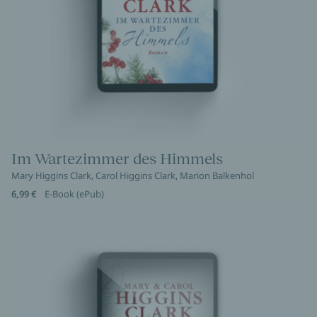
Im Wartezimmer des Himmels
Mary Higgins Clark, Carol Higgins Clark, Marion Balkenhol
6,99 €
E-Book (ePub)