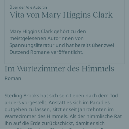
Über den/die Autor:in
Vita von Mary Higgins Clark
Mary Higgins Clark gehört zu den
meistgelesenen Autorinnen von
Spannungsliteratur und hat bereits über zwei
Dutzend Romane veröffentlicht.
Im Wartezimmer des Himmels
Roman
Sterling Brooks hat sich sein Leben nach dem Tod
anders vorgestellt. Anstatt es sich im Paradies
gutgehen zu lassen, sitzt er seit Jahrzehnten im
Wartezimmer des Himmels. Als der himmlische Rat
ihn auf die Erde zurückschickt, damit er sich