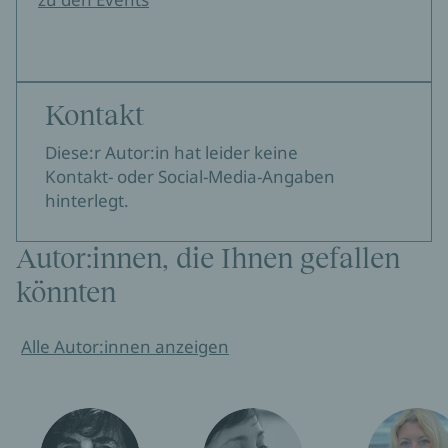
Kontakt
Diese:r Autor:in hat leider keine
Kontakt- oder Social-Media-Angaben
hinterlegt.
Autor:innen, die Ihnen gefallen
könnten
Alle Autor:innen anzeigen