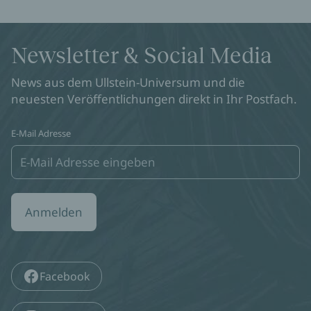
Newsletter & Social Media
News aus dem Ullstein-Universum und die
neuesten Veröffentlichungen direkt in Ihr Postfach.
E-Mail Adresse
Anmelden
Facebook