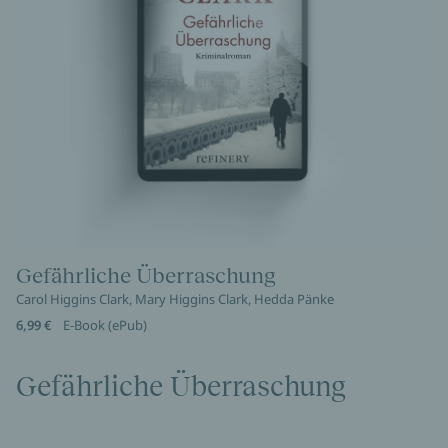
Gefährliche Überraschung
Carol Higgins Clark, Mary Higgins Clark, Hedda Pänke
6,99 €
E-Book (ePub)
Gefährliche Überraschung