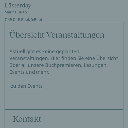
Lästerday
Marina Barth
7,49 €
E-Book (ePub)
Übersicht Veranstaltungen
Aktuell gibt es keine geplanten
Veranstaltungen. Hier finden Sie eine Übersicht
über all unsere Buchpremieren, Lesungen,
Events und mehr.
zu den Events
Kontakt