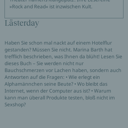
»Rock and Read« ist inzwischen Kult.
Lästerday
Haben Sie schon mal nackt auf einem Hotelflur
gestanden? Müssen Sie nicht. Marina Barth hat
trefflich beschrieben, was Ihnen da blüht! Lesen Sie
dieses Buch – Sie werden nicht nur
Bauchschmerzen vor Lachen haben, sondern auch
Antworten auf die Fragen: • Wie erlegt ein
Alphamännchen seine Beute? • Wo bleibt das
Internet, wenn der Computer aus ist? • Warum
kann man überall Produkte testen, bloß nicht im
Sexshop?