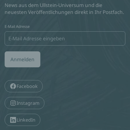
News aus dem Ullstein-Universum und die
neuesten Veröffentlichungen direkt in Ihr Postfach.
E-Mail Adresse
Anmelden
Facebook
Instagram
LinkedIn