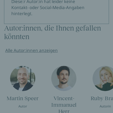
Diese:r Autor:in hat leider keine
Kontakt- oder Social-Media-Angaben
hinterlegt.
Autor:innen, die Ihnen gefallen
könnten
Alle Autor:innen anzeigen
Martin Speer
Vincent-
Ruby Br
Immanuel
Autor
Autorin
Herr