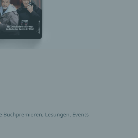
sere Buchpremieren, Lesungen, Events