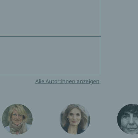
Alle Autor:innen anzeigen