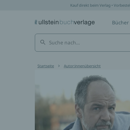
Kauf direkt beim Verlag • Vorbeste
Bücher
Startseite
Autor:innenübersicht