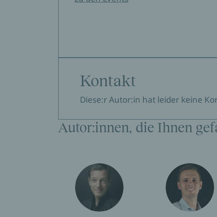
Kontakt
Diese:r Autor:in hat leider keine K
Autor:innen, die Ihnen gef