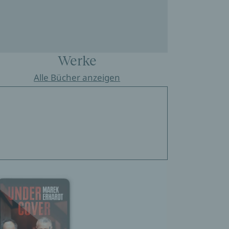
Werke
Alle Bücher anzeigen