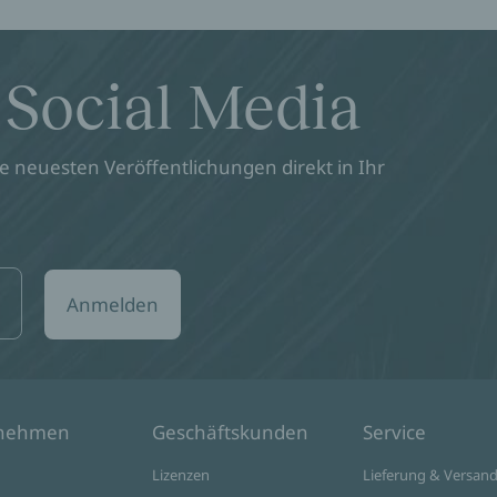
 Social Media
 neuesten Veröffentlichungen direkt in Ihr
Anmelden
rnehmen
Geschäftskunden
Service
Lizenzen
Lieferung & Versan