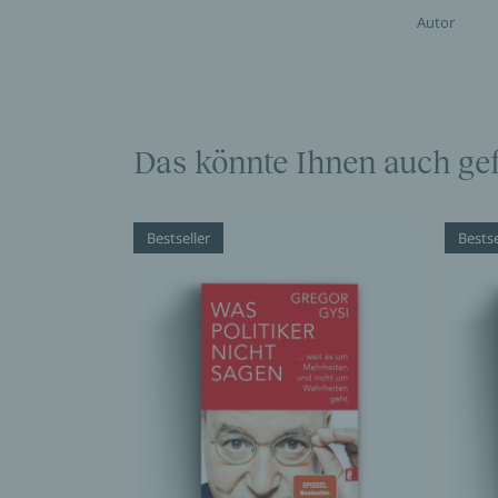
Autor
Das könnte Ihnen auch gef
Bestseller
Bestse