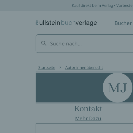
Kauf direkt beim Verlag • Vorbeste
Bücher
Startseite
Autor:innenübersicht
MJ
Kontakt
Mehr Dazu