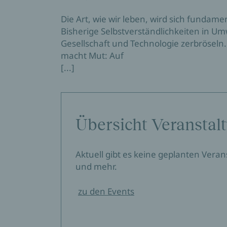
Die Art, wie wir leben, wird sich fundame
Bisherige Selbstverständlichkeiten in Umwe
Gesellschaft und Technologie zerbröseln
macht Mut: Auf
[...]
Übersicht Veranstal
Aktuell gibt es keine geplanten Vera
und mehr.
zu den Events