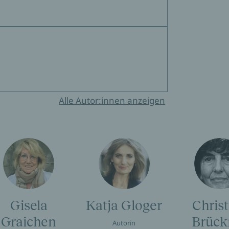
Alle Autor:innen anzeigen
Gisela
Katja Gloger
Christ
Graichen
Brück
Autorin