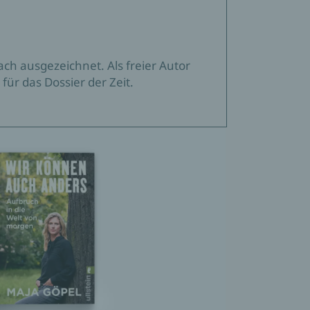
 für das Dossier der Zeit.