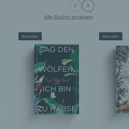
Before
Next
Alle Bücher anzeigen
Bestseller
Bestseller