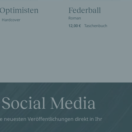
 Optimisten
Federball
Roman
Hardcover
12,00 €
Taschenbuch
 Social Media
 neuesten Veröffentlichungen direkt in Ihr