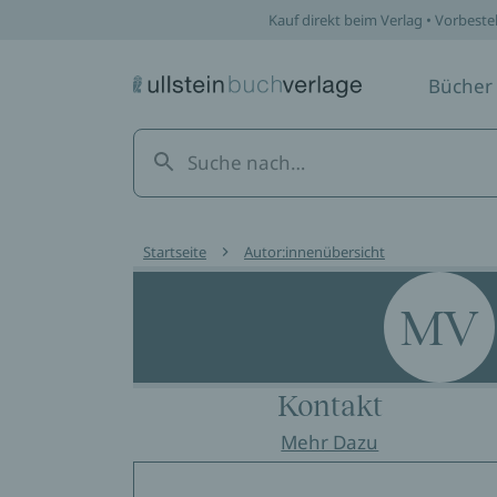
Kauf direkt beim Verlag • Vorbeste
Bücher
Startseite
Autor:innenübersicht
MV
Kontakt
Mehr Dazu