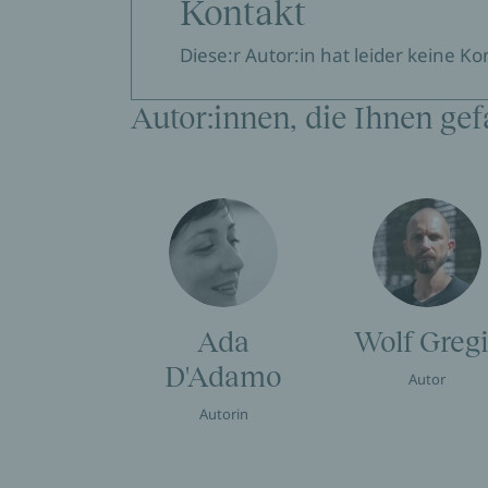
Kontakt
Diese:r Autor:in hat leider keine K
Autor:innen, die Ihnen gef
Ada
Wolf Gregi
D'Adamo
Autor
Autorin