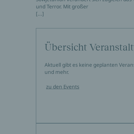
und Terror. Mit großer
[...]
Übersicht Veranstal
Aktuell gibt es keine geplanten Vera
und mehr.
zu den Events