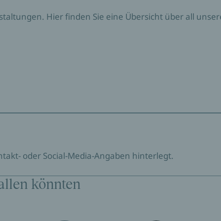
nstaltungen. Hier finden Sie eine Übersicht über all un
ontakt- oder Social-Media-Angaben hinterlegt.
allen könnten