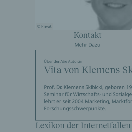
© Privat
Kontakt
Mehr Dazu
Über den/die Autor:in
Vita von Klemens Sk
Prof. Dr. Klemens Skibicki, geboren
Seminar für Wirtschafts- und Sozialg
lehrt er seit 2004 Marketing, Marktfo
Forschungsschwerpunkte.
Lexikon der Internetfallen