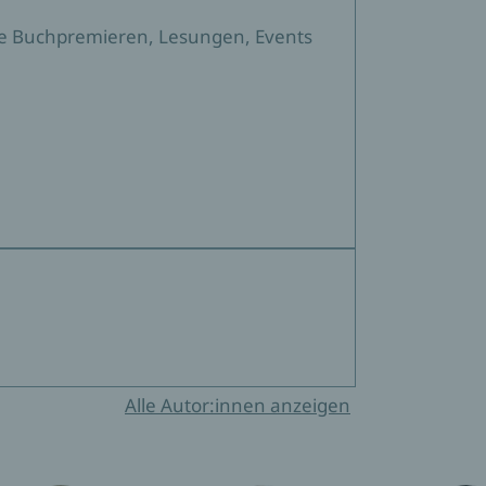
sere Buchpremieren, Lesungen, Events
Alle Autor:innen anzeigen