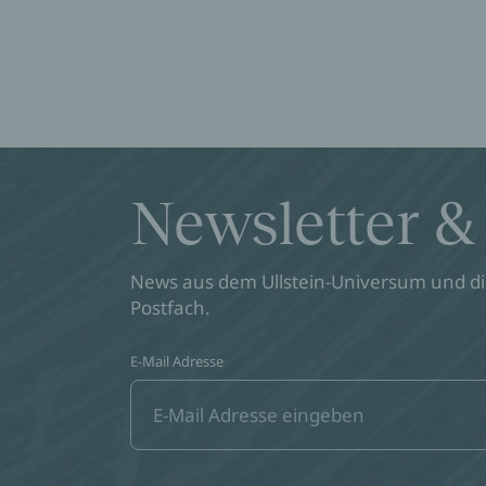
Newsletter &
News aus dem Ullstein-Universum und die
Postfach.
E-Mail Adresse