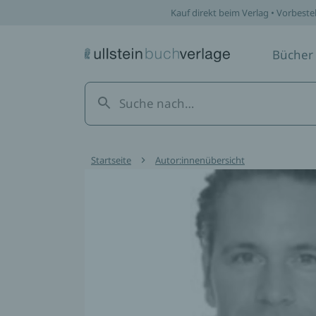
Kauf direkt beim Verlag • Vorbeste
Bücher
Startseite
Autor:innenübersicht