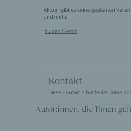
Aktuell gibt es keine geplanten Vera
und mehr.
zu den Events
Kontakt
Diese:r Autor:in hat leider keine K
Autor:innen, die Ihnen gef