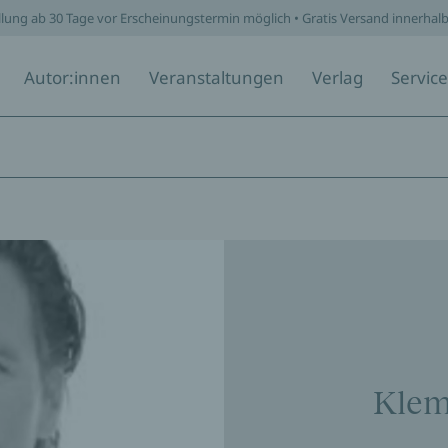
llung ab 30 Tage vor Erscheinungstermin möglich • Gratis Versand innerhal
Autor:innen
Veranstaltungen
Verlag
Service
Klem