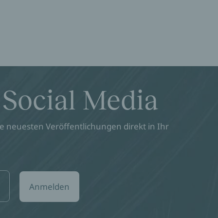
 Social Media
 neuesten Veröffentlichungen direkt in Ihr
Anmelden