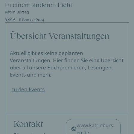
In einem anderen Licht
Katrin Burseg
9,99 €
E-Book (ePub)
Übersicht Veranstaltungen
Aktuell gibt es keine geplanten
Veranstaltungen. Hier finden Sie eine Übersicht
über all unsere Buchpremieren, Lesungen,
Events und mehr.
zu den Events
Kontakt
www.katrinburs
eg.de