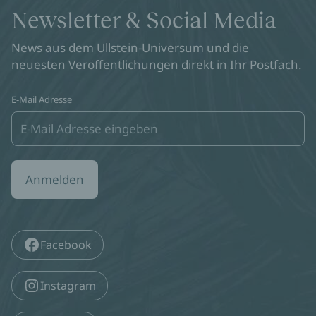
Newsletter & Social Media
News aus dem Ullstein-Universum und die
neuesten Veröffentlichungen direkt in Ihr Postfach.
E-Mail Adresse
Anmelden
Facebook
Instagram