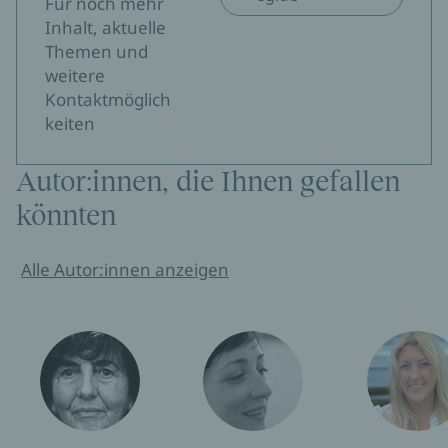
Für noch mehr
Inhalt, aktuelle
Themen und
weitere
Kontaktmöglich
keiten
Autor:innen, die Ihnen gefallen
könnten
Alle Autor:innen anzeigen