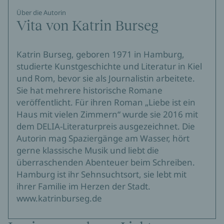
Über die Autorin
Vita von Katrin Burseg
Katrin Burseg, geboren 1971 in Hamburg,
studierte Kunstgeschichte und Literatur in Kiel
und Rom, bevor sie als Journalistin arbeitete.
Sie hat mehrere historische Romane
veröffentlicht. Für ihren Roman „Liebe ist ein
Haus mit vielen Zimmern“ wurde sie 2016 mit
dem DELIA-Literaturpreis ausgezeichnet. Die
Autorin mag Spaziergänge am Wasser, hört
gerne klassische Musik und liebt die
überraschenden Abenteuer beim Schreiben.
Hamburg ist ihr Sehnsuchtsort, sie lebt mit
ihrer Familie im Herzen der Stadt.
www.katrinburseg.de