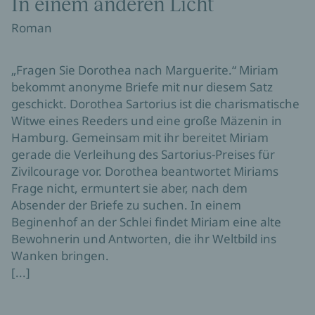
In einem anderen Licht
Roman
„Fragen Sie Dorothea nach Marguerite.“ Miriam
bekommt anonyme Briefe mit nur diesem Satz
geschickt. Dorothea Sartorius ist die charismatische
Witwe eines Reeders und eine große Mäzenin in
Hamburg. Gemeinsam mit ihr bereitet Miriam
gerade die Verleihung des Sartorius-Preises für
Zivilcourage vor. Dorothea beantwortet Miriams
Frage nicht, ermuntert sie aber, nach dem
Absender der Briefe zu suchen. In einem
Beginenhof an der Schlei findet Miriam eine alte
Bewohnerin und Antworten, die ihr Weltbild ins
Wanken bringen.
[...]