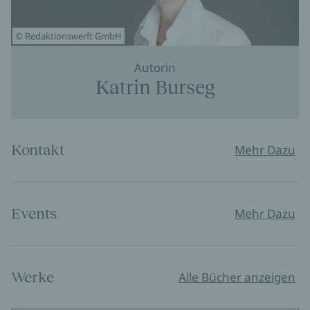
© Redaktionswerft GmbH
Autorin
Katrin Burseg
Kontakt
Mehr Dazu
Events
Mehr Dazu
Werke
Alle Bücher anzeigen