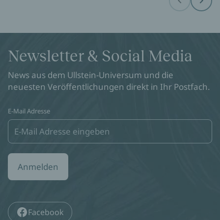
Before
Next
Newsletter & Social Media
News aus dem Ullstein-Universum und die
neuesten Veröffentlichungen direkt in Ihr Postfach.
E-Mail Adresse
Anmelden
Facebook