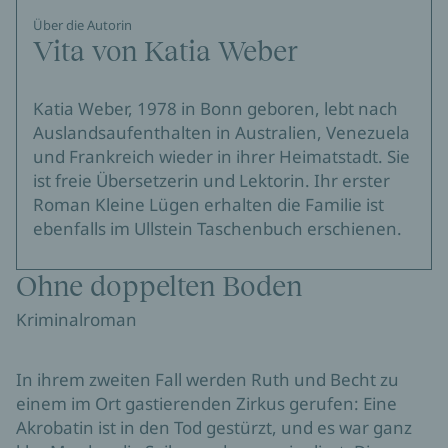
Über die Autorin
Vita von Katia Weber
Katia Weber, 1978 in Bonn geboren, lebt nach
Auslandsaufenthalten in Australien, Venezuela
und Frankreich wieder in ihrer Heimatstadt. Sie
ist freie Übersetzerin und Lektorin. Ihr erster
Roman Kleine Lügen erhalten die Familie ist
ebenfalls im Ullstein Taschenbuch erschienen.
Ohne doppelten Boden
Kriminalroman
In ihrem zweiten Fall werden Ruth und Becht zu
einem im Ort gastierenden Zirkus gerufen: Eine
Akrobatin ist in den Tod gestürzt, und es war ganz