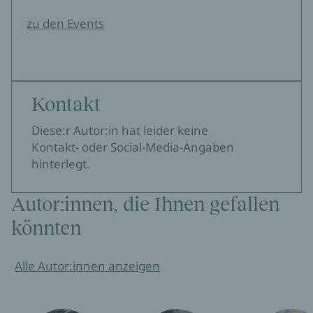
zu den Events
Kontakt
Diese:r Autor:in hat leider keine
Kontakt- oder Social-Media-Angaben
hinterlegt.
Autor:innen, die Ihnen gefallen
könnten
Alle Autor:innen anzeigen