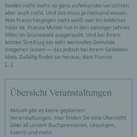
beiden nicht mehr, so ganz aufeinander verzichten
aber auch nicht. Und das muss ja niemand wissen.
Was Franzi hingegen nicht weiß: wer ihr leiblicher
Vater ist. Franzis Mutter hat in den siebziger Jahren
Villen im Grunewald ausgeraubt. Und bei ihrem
letzten Streifzug ein sehr wertvolles Gemälde
mitgehen lassen — das jedoch bei ihrem Geliebten
blieb. Zufällig findet sie heraus, dass Franzis
[...]
Übersicht Veranstaltungen
Aktuell gibt es keine geplanten
Veranstaltungen. Hier finden Sie eine Übersicht
über all unsere Buchpremieren, Lesungen,
Events und mehr.