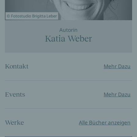
© Fotostudio Brigitta Leber
Autorin
Katia Weber
Kontakt
Mehr Dazu
Events
Mehr Dazu
Werke
Alle Bücher anzeigen