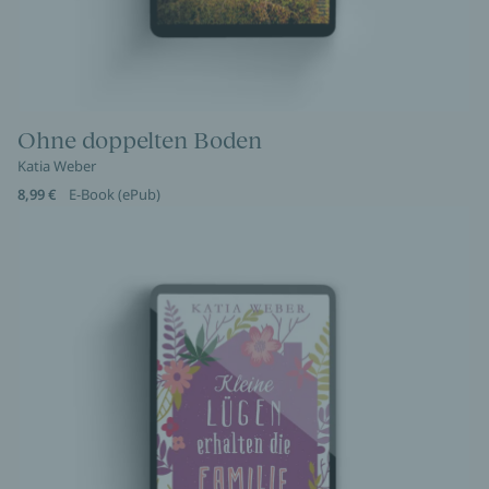
Ohne doppelten Boden
Katia Weber
8,99 €
E-Book (ePub)