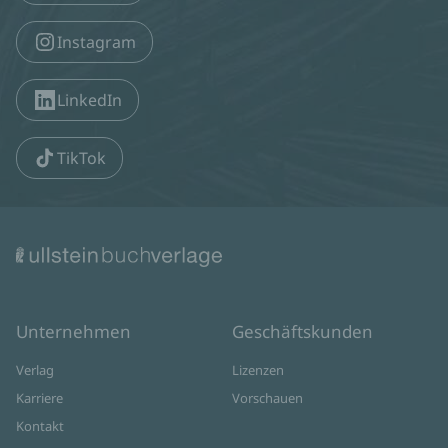
Instagram
LinkedIn
TikTok
Unternehmen
Geschäftskunden
Verlag
Lizenzen
Karriere
Vorschauen
Kontakt