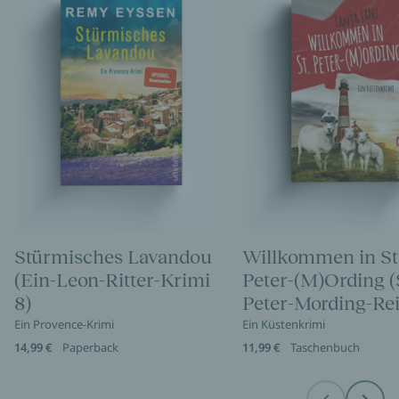
Stürmisches Lavandou
Willkommen in St
(Ein-Leon-Ritter-Krimi
Peter-(M)Ording (
8)
Peter-Mording-Rei
Ein Provence-Krimi
Ein Küstenkrimi
14,99 €
Paperback
11,99 €
Taschenbuch