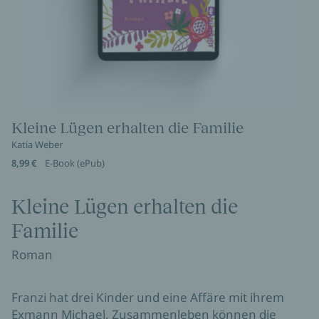
Kleine Lügen erhalten die Familie
Katia Weber
8,99 €
E-Book (ePub)
Kleine Lügen erhalten die
Familie
Roman
Franzi hat drei Kinder und eine Affäre mit ihrem
Exmann Michael. Zusammenleben können die