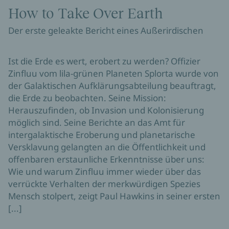
How to Take Over Earth
Der erste geleakte Bericht eines Außerirdischen
Ist die Erde es wert, erobert zu werden? Offizier
Zinfluu vom lila-grünen Planeten Splorta wurde von
der Galaktischen Aufklärungsabteilung beauftragt,
die Erde zu beobachten. Seine Mission:
Herauszufinden, ob Invasion und Kolonisierung
möglich sind. Seine Berichte an das Amt für
intergalaktische Eroberung und planetarische
Versklavung gelangten an die Öffentlichkeit und
offenbaren erstaunliche Erkenntnisse über uns:
Wie und warum Zinfluu immer wieder über das
verrückte Verhalten der merkwürdigen Spezies
Mensch stolpert, zeigt Paul Hawkins in seiner ersten
[...]