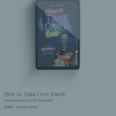
How to Take Over Earth
Paul Hawkins, Karolin Viseneber
4,99 €
E-Book (ePub)