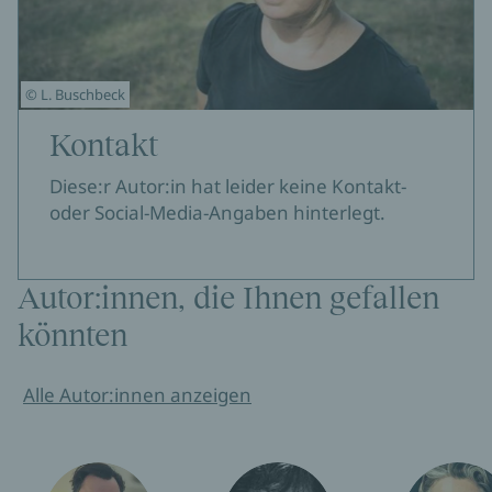
© L. Buschbeck
Kontakt
Diese:r Autor:in hat leider keine Kontakt-
oder Social-Media-Angaben hinterlegt.
Autor:innen, die Ihnen gefallen
könnten
Alle Autor:innen anzeigen