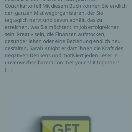
Couchkartoffel! Mit diesem Buch können Sie endlich
den ganzen Mist wegorganisieren, der Sie
tagtäglich nervt und davon abhält, das zu
erreichen, was Sie möchten: im Job erfolgreicher
sein, kreativ sein, die Finanzen aufstocken,
gesünder leben oder eine Beziehung endlich neu
gestalten. Sarah Knight erklärt Ihnen die Kraft des
negativen Denkens und motiviert jeden Leser in
unverwechselbarem Ton: Get your shit together!
[...]