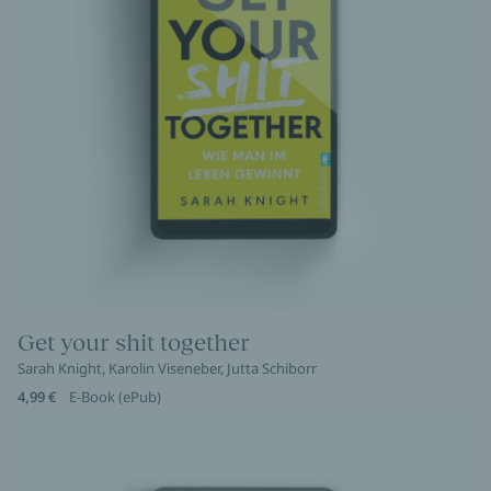
Get your shit together
Sarah Knight, Karolin Viseneber, Jutta Schiborr
4,99 €
E-Book (ePub)