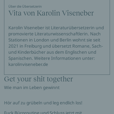
Über die Übersetzerin
Vita von Karolin Viseneber
Karolin Viseneber ist Literaturübersetzerin und
promovierte Literaturwissenschaftlerin. Nach
Stationen in London und Berlin wohnt sie seit
2021 in Freiburg und übersetzt Romane, Sach-
und Kinderbücher aus dem Englischen und
Spanischen. Weitere Informationen unter:
karolinviseneber.de
Get your shit together
Wie man im Leben gewinnt
Hör auf zu grübeln und leg endlich los!
Fuck Büroroutine und Schluss jetzt mit