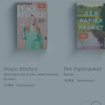
Peace, Bitches!
Der Papierpalast
Nimm dich, wie du bist - mehr brauchst
Roman
du nicht
13,99 €
Taschenbuch
11,99 €
Taschenbuch