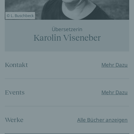
© L. Buschbeck
Übersetzerin
Karolin Viseneber
Kontakt
Mehr Dazu
Events
Mehr Dazu
Werke
Alle Bücher anzeigen