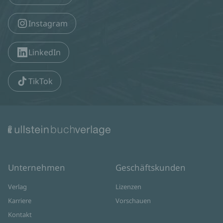
Instagram
LinkedIn
TikTok
Unternehmen
Geschäftskunden
Verlag
Lizenzen
Karriere
Vorschauen
Kontakt