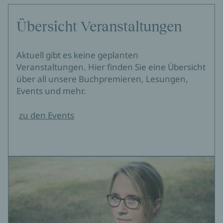
Übersicht Veranstaltungen
Aktuell gibt es keine geplanten
Veranstaltungen. Hier finden Sie eine Übersicht
über all unsere Buchpremieren, Lesungen,
Events und mehr.
zu den Events