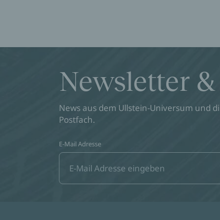
Newsletter &
News aus dem Ullstein-Universum und die
Postfach.
E-Mail Adresse