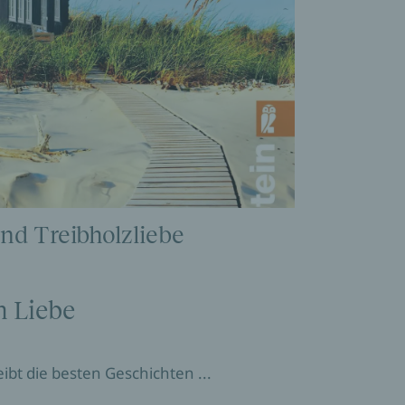
nd Treibholzliebe
n Liebe
ibt die besten Geschichten ...