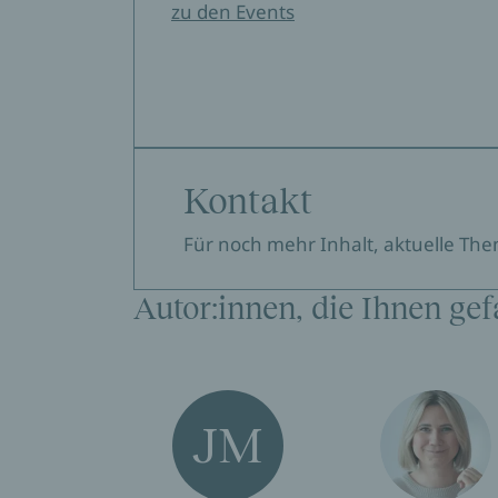
zu den Events
Kontakt
Für noch mehr Inhalt, aktuelle Th
Autor:innen, die Ihnen gef
JM