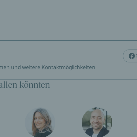
emen und weitere Kontaktmöglichkeiten
allen könnten