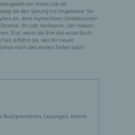
gelangweilt von ihrem Job als
wagt sie den Sprung ins Ungewisse: Sie
Bayless an, dem mysteriösen Unbekannten
Stimme. Ihr Job: Vorleserin. Der Haken:
ehen. Erst, wenn sie ihm das erste Buch
hat, erfährt sie, wer ihr neuer
. Schon nach den ersten Zeilen spürt
sere Buchpremieren, Lesungen, Events