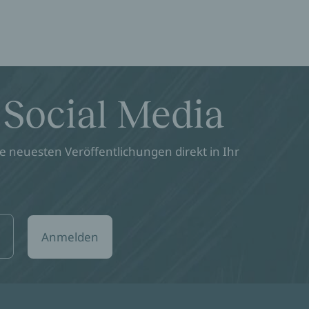
 Social Media
 neuesten Veröffentlichungen direkt in Ihr
Anmelden