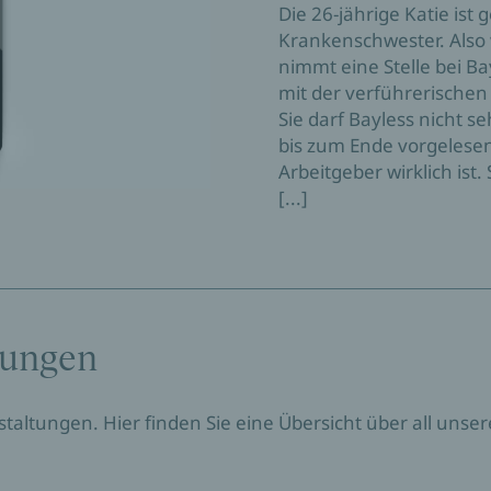
Die 26-jährige Katie ist 
Krankenschwester. Also 
nimmt eine Stelle bei 
mit der verführerischen 
Sie darf Bayless nicht s
bis zum Ende vorgelesen 
Arbeitgeber wirklich ist
[...]
tungen
nstaltungen. Hier finden Sie eine Übersicht über all un