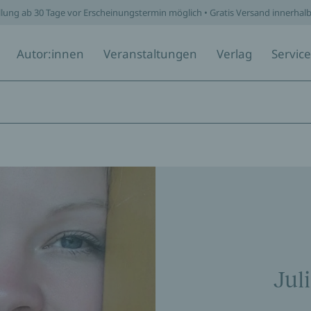
llung ab 30 Tage vor Erscheinungstermin möglich • Gratis Versand innerhal
Autor:innen
Veranstaltungen
Verlag
Service
Jul