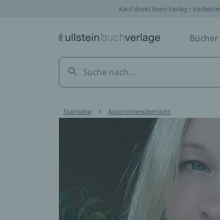
Kauf direkt beim Verlag • Vorbeste
Bücher
Startseite
Autor:innenübersicht