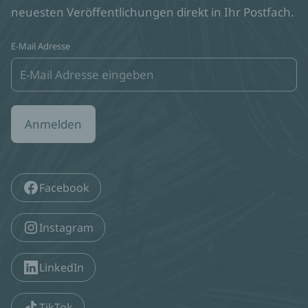
neuesten Veröffentlichungen direkt in Ihr Postfach.
E-Mail Adresse
Anmelden
Facebook
Instagram
LinkedIn
TikTok