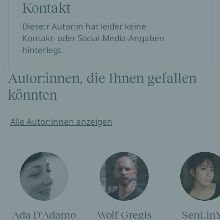
Kontakt
Diese:r Autor:in hat leider keine
Kontakt- oder Social-Media-Angaben
hinterlegt.
Autor:innen, die Ihnen gefallen
könnten
Alle Autor:innen anzeigen
Ada D'Adamo
Wolf Gregis
SenLin