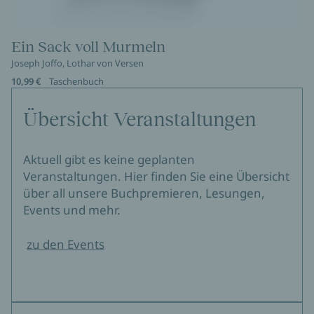
Ein Sack voll Murmeln
Joseph Joffo, Lothar von Versen
10,99 €
Taschenbuch
Übersicht Veranstaltungen
Aktuell gibt es keine geplanten
Veranstaltungen. Hier finden Sie eine Übersicht
über all unsere Buchpremieren, Lesungen,
Events und mehr.
zu den Events