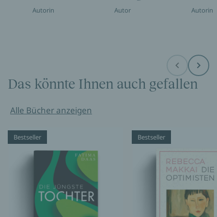
Autorin
Autor
Autorin
Before
Next
Das könnte Ihnen auch gefallen
Alle Bücher anzeigen
Bestseller
Bestseller