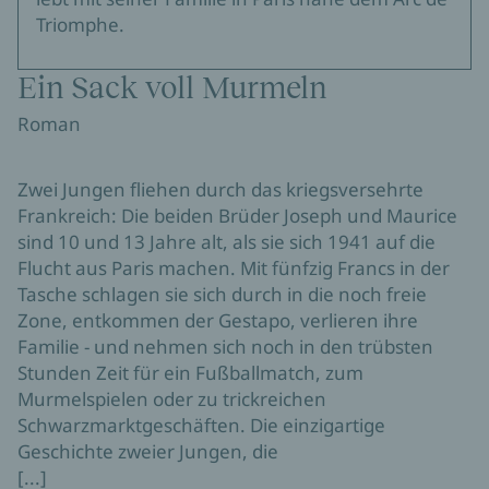
Triomphe.
Ein Sack voll Murmeln
Roman
Zwei Jungen fliehen durch das kriegsversehrte
Frankreich: Die beiden Brüder Joseph und Maurice
sind 10 und 13 Jahre alt, als sie sich 1941 auf die
Flucht aus Paris machen. Mit fünfzig Francs in der
Tasche schlagen sie sich durch in die noch freie
Zone, entkommen der Gestapo, verlieren ihre
Familie - und nehmen sich noch in den trübsten
Stunden Zeit für ein Fußballmatch, zum
Murmelspielen oder zu trickreichen
Schwarzmarktgeschäften. Die einzigartige
Geschichte zweier Jungen, die
[...]