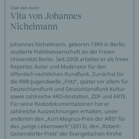
Über den Autor
Vita von Johannes
Nichelmann
Johannes Nichelmann, geboren 1989 in Berlin,
studierte Politikwissenschaft an der Freien
Universität Berlin. Seit 2008 arbeitet er als freier
Reporter, Autor und Moderator für den
öffentlich-rechtlichen Rundfunk. Zunächst für
die RBB-Jugendwelle „Fritz“, später vor allem für
Deutschlandfunk und Deutschlandfunk Kultur
sowie zahlreiche ARD-Anstalten, ZDF und ARTE.
Für seine Radiodokumentationen hat er
zahlreiche Auszeichnungen erhalten, unter
anderem den „Kurt-Magnus-Preis der ARD“ für
das „junge Lebenswerk“ (2013), den „Robert-
Geisendörfer-Preis“ der Evangelischen Kirche