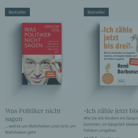
Bestseller
Bestseller
Was Politiker nicht
»Ich zähle jetzt bis
sagen
Wie Sie mit Kindern ins Gespr
kommen, im Gespräch bleibe
... weil es um Mehrheiten und nicht um
Fehlern umgehen
Wahrheiten geht