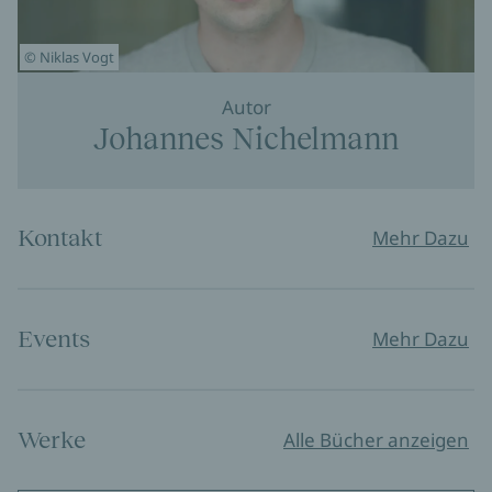
© Niklas Vogt
Autor
Johannes Nichelmann
Kontakt
Mehr Dazu
Events
Mehr Dazu
Werke
Alle Bücher anzeigen