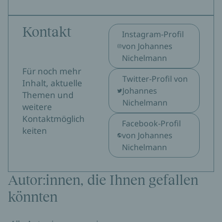
Kontakt
Instagram-Profil
von Johannes
Nichelmann
Für noch mehr
Twitter-Profil von
Inhalt, aktuelle
Johannes
Themen und
Nichelmann
weitere
Kontaktmöglich
Facebook-Profil
keiten
von Johannes
Nichelmann
Autor:innen, die Ihnen gefallen
könnten