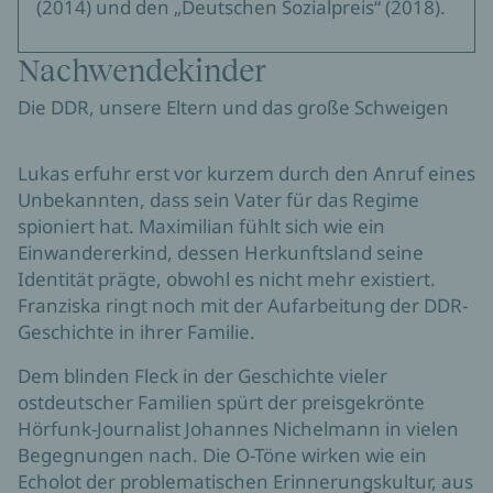
(2014) und den „Deutschen Sozialpreis“ (2018).
Nachwendekinder
Die DDR, unsere Eltern und das große Schweigen
Lukas erfuhr erst vor kurzem durch den Anruf eines
Unbekannten, dass sein Vater für das Regime
spioniert hat. Maximilian fühlt sich wie ein
Einwandererkind, dessen Herkunftsland seine
Identität prägte, obwohl es nicht mehr existiert.
Franziska ringt noch mit der Aufarbeitung der DDR-
Geschichte in ihrer Familie.
Dem blinden Fleck in der Geschichte vieler
ostdeutscher Familien spürt der preisgekrönte
Hörfunk-Journalist Johannes Nichelmann in vielen
Begegnungen nach. Die O-Töne wirken wie ein
Echolot der problematischen Erinnerungskultur, aus