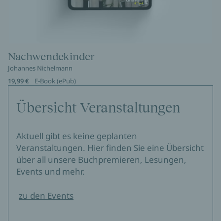
Nachwendekinder
Johannes Nichelmann
19,99 €
E-Book (ePub)
Übersicht Veranstaltungen
Aktuell gibt es keine geplanten
Veranstaltungen. Hier finden Sie eine Übersicht
über all unsere Buchpremieren, Lesungen,
Events und mehr.
zu den Events