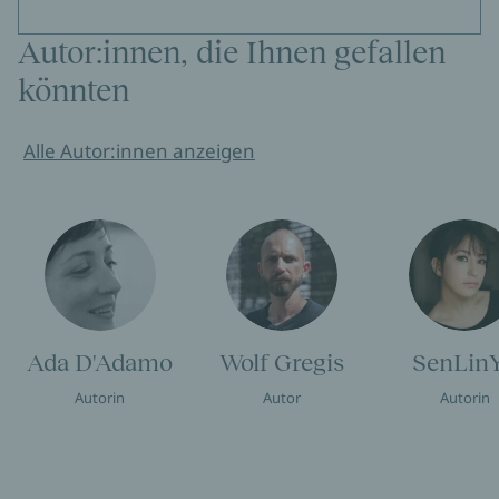
Autor:innen, die Ihnen gefallen
könnten
Alle Autor:innen anzeigen
Ada D'Adamo
Wolf Gregis
SenLin
Autorin
Autor
Autorin