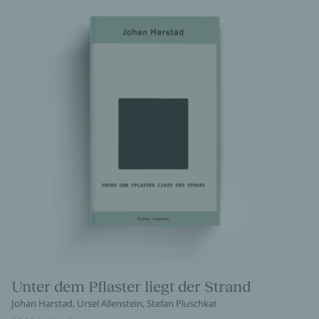
Unter dem Pflaster liegt der Strand
Johan Harstad, Ursel Allenstein, Stefan Pluschkat