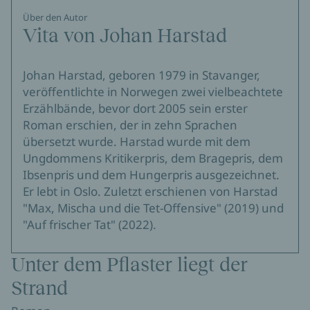
Über den Autor
Vita von Johan Harstad
Johan Harstad, geboren 1979 in Stavanger,
veröffentlichte in Norwegen zwei vielbeachtete
Erzählbände, bevor dort 2005 sein erster
Roman erschien, der in zehn Sprachen
übersetzt wurde. Harstad wurde mit dem
Ungdommens Kritikerpris, dem Bragepris, dem
Ibsenpris und dem Hungerpris ausgezeichnet.
Er lebt in Oslo. Zuletzt erschienen von Harstad
"Max, Mischa und die Tet-Offensive" (2019) und
"Auf frischer Tat" (2022).
Unter dem Pflaster liegt der
Strand