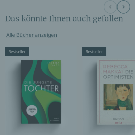
Before
Next
Das könnte Ihnen auch gefallen
Alle Bücher anzeigen
Bestseller
Bestseller