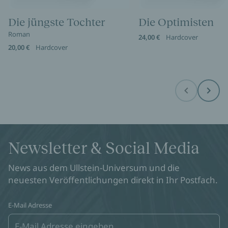
Die jüngste Tochter
Die Optimisten
Roman
24,00 €
Hardcover
20,00 €
Hardcover
Before
Next
Newsletter & Social Media
News aus dem Ullstein-Universum und die
neuesten Veröffentlichungen direkt in Ihr Postfach.
E-Mail Adresse