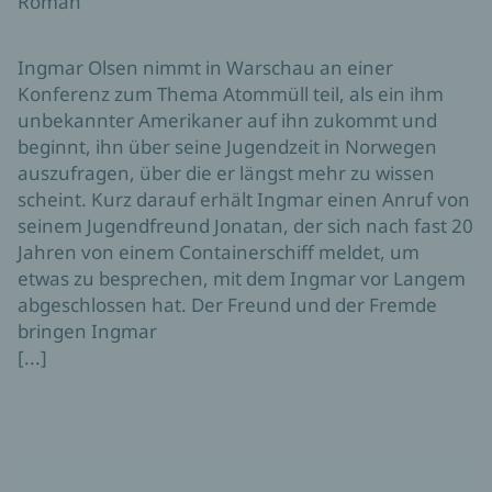
Roman
Ingmar Olsen nimmt in Warschau an einer
Konferenz zum Thema Atommüll teil, als ein ihm
unbekannter Amerikaner auf ihn zukommt und
beginnt, ihn über seine Jugendzeit in Norwegen
auszufragen, über die er längst mehr zu wissen
scheint. Kurz darauf erhält Ingmar einen Anruf von
seinem Jugendfreund Jonatan, der sich nach fast 20
Jahren von einem Containerschiff meldet, um
etwas zu besprechen, mit dem Ingmar vor Langem
abgeschlossen hat. Der Freund und der Fremde
bringen Ingmar
[...]