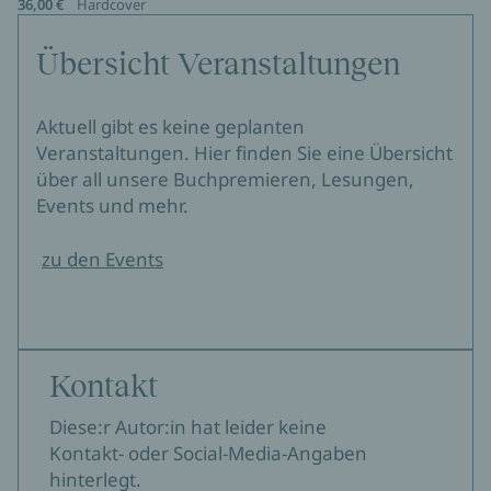
36,00 €
Hardcover
Übersicht Veranstaltungen
Aktuell gibt es keine geplanten
Veranstaltungen. Hier finden Sie eine Übersicht
über all unsere Buchpremieren, Lesungen,
Events und mehr.
zu den Events
Kontakt
Diese:r Autor:in hat leider keine
Kontakt- oder Social-Media-Angaben
hinterlegt.