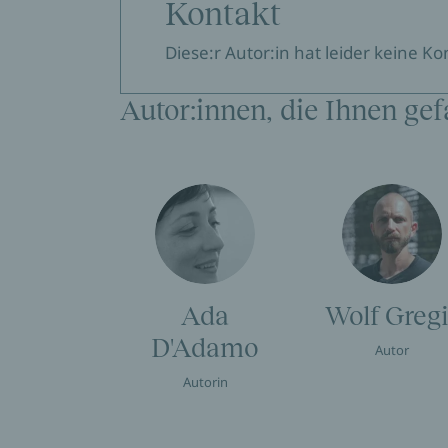
Kontakt
Diese:r Autor:in hat leider keine K
Autor:innen, die Ihnen gef
Ada
Wolf Gregi
D'Adamo
Autor
Autorin