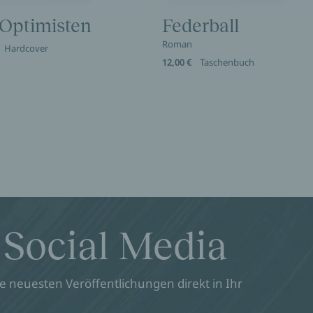
 Optimisten
Federball
Roman
Hardcover
12,00 €
Taschenbuch
 Social Media
 neuesten Veröffentlichungen direkt in Ihr