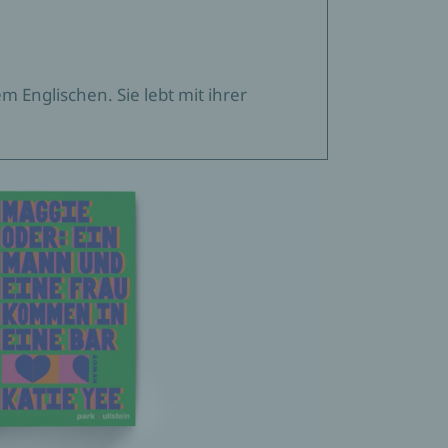
 Englischen. Sie lebt mit ihrer