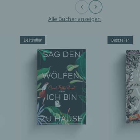
Before
Next
Alle Bücher anzeigen
Bestseller
Bestseller