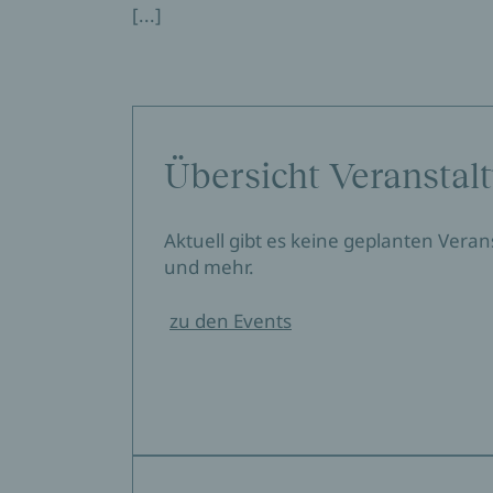
[...]
Übersicht Veranstal
Aktuell gibt es keine geplanten Vera
und mehr.
zu den Events