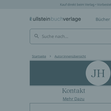
Kauf direkt beim Verlag • Vorbeste
Bücher
Startseite
Autor:innenübersicht
JH
Kontakt
Mehr Dazu