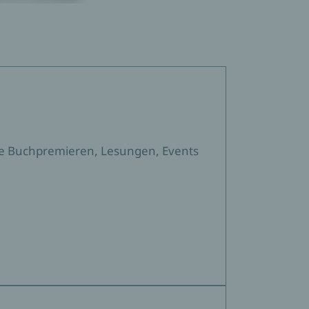
sere Buchpremieren, Lesungen, Events