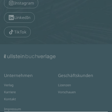
Instagram
LinkedIn
TikTok
Unternehmen
Geschäftskunden
Verlag
Lizenzen
Karriere
Vorschauen
Kontakt
Impressum