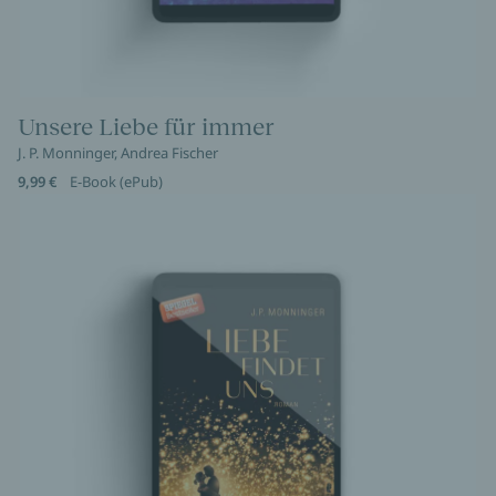
Unsere Liebe für immer
J. P. Monninger, Andrea Fischer
9,99 €
E-Book (ePub)