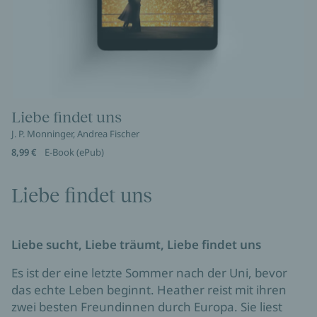
Liebe findet uns
J. P. Monninger, Andrea Fischer
8,99 €
E-Book (ePub)
Liebe findet uns
Liebe sucht, Liebe träumt, Liebe findet uns
Es ist der eine letzte Sommer nach der Uni, bevor
das echte Leben beginnt. Heather reist mit ihren
zwei besten Freundinnen durch Europa. Sie liest