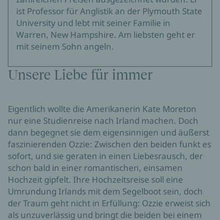
ist Professor für Anglistik an der Plymouth State
University und lebt mit seiner Familie in
Warren, New Hampshire. Am liebsten geht er
mit seinem Sohn angeln.
Unsere Liebe für immer
Eigentlich wollte die Amerikanerin Kate Moreton
nur eine Studienreise nach Irland machen. Doch
dann begegnet sie dem eigensinnigen und äußerst
faszinierenden Ozzie: Zwischen den beiden funkt es
sofort, und sie geraten in einen Liebesrausch, der
schon bald in einer romantischen, einsamen
Hochzeit gipfelt. Ihre Hochzeitsreise soll eine
Umrundung Irlands mit dem Segelboot sein, doch
der Traum geht nicht in Erfüllung: Ozzie erweist sich
als unzuverlässig und bringt die beiden bei einem