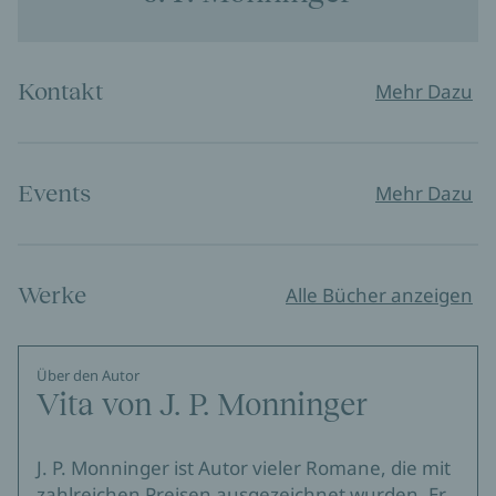
Kontakt
Mehr Dazu
Events
Mehr Dazu
Werke
Alle Bücher anzeigen
Über den Autor
Vita von J. P. Monninger
J. P. Monninger ist Autor vieler Romane, die mit
zahlreichen Preisen ausgezeichnet wurden. Er