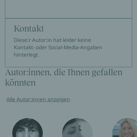
Kontakt
Diese:r Autor:in hat leider keine
Kontakt- oder Social-Media-Angaben
hinterlegt.
Autor:innen, die Ihnen gefallen
könnten
Alle Autor:innen anzeigen