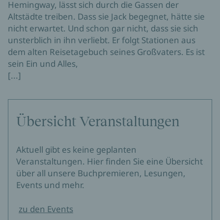
Hemingway, lässt sich durch die Gassen der
Altstädte treiben. Dass sie Jack begegnet, hätte sie
nicht erwartet. Und schon gar nicht, dass sie sich
unsterblich in ihn verliebt. Er folgt Stationen aus
dem alten Reisetagebuch seines Großvaters. Es ist
sein Ein und Alles,
[...]
Übersicht Veranstaltungen
Aktuell gibt es keine geplanten
Veranstaltungen. Hier finden Sie eine Übersicht
über all unsere Buchpremieren, Lesungen,
Events und mehr.
zu den Events