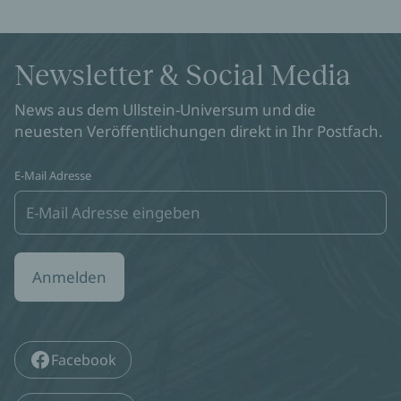
Newsletter & Social Media
News aus dem Ullstein-Universum und die
neuesten Veröffentlichungen direkt in Ihr Postfach.
E-Mail Adresse
Anmelden
Facebook