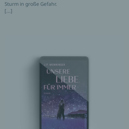
Sturm in große Gefahr.
[...]