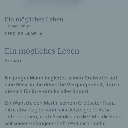
Ein mögliches Leben
Hannes Köhler
9,99 €
E-Book (ePub)
Ein mögliches Leben
Roman
Ein junger Mann begleitet seinen Großvater auf
eine Reise in die deutsche Vergangenheit, durch
die sich für ihre Familie alles ändert
Ein Wunsch, den Martin seinem Großvater Franz
nicht abschlagen kann: eine letzte große Reise
unternehmen, nach Amerika, an die Orte, die Franz
seit seiner Gefangenschaft 1944 nicht mehr