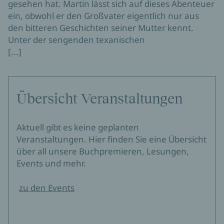
gesehen hat. Martin lässt sich auf dieses Abenteuer
ein, obwohl er den Großvater eigentlich nur aus
den bitteren Geschichten seiner Mutter kennt.
Unter der sengenden texanischen
[...]
Übersicht Veranstaltungen
Aktuell gibt es keine geplanten
Veranstaltungen. Hier finden Sie eine Übersicht
über all unsere Buchpremieren, Lesungen,
Events und mehr.
zu den Events