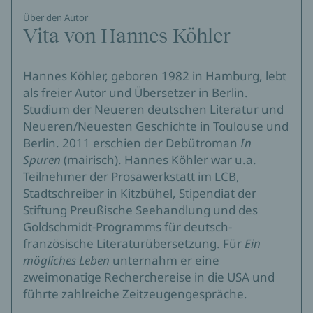
Über den Autor
Vita von Hannes Köhler
Hannes Köhler, geboren 1982 in Hamburg, lebt
als freier Autor und Übersetzer in Berlin.
Studium der Neueren deutschen Literatur und
Neueren/Neuesten Geschichte in Toulouse und
Berlin. 2011 erschien der Debütroman
In
Spuren
(mairisch). Hannes Köhler war u.a.
Teilnehmer der Prosawerkstatt im LCB,
Stadtschreiber in Kitzbühel, Stipendiat der
Stiftung Preußische Seehandlung und des
Goldschmidt-Programms für deutsch-
französische Literaturübersetzung. Für
Ein
mögliches Leben
unternahm er eine
zweimonatige Recherchereise in die USA und
führte zahlreiche Zeitzeugengespräche.