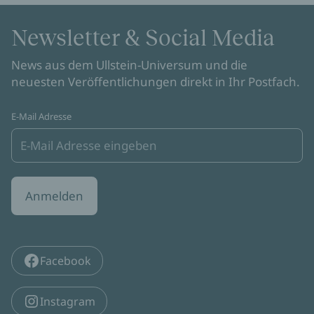
Newsletter & Social Media
News aus dem Ullstein-Universum und die
neuesten Veröffentlichungen direkt in Ihr Postfach.
E-Mail Adresse
Anmelden
Facebook
Instagram