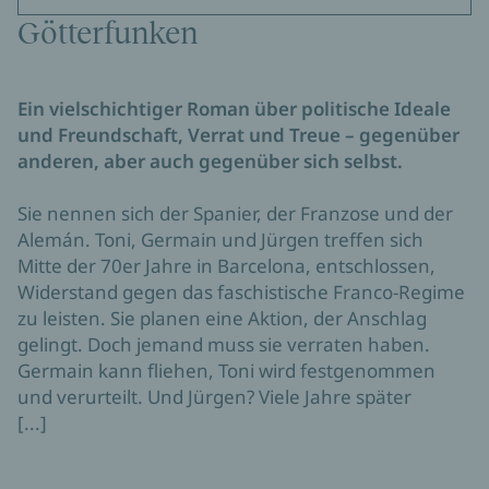
Götterfunken
Ein vielschichtiger Roman über politische Ideale
und Freundschaft, Verrat und Treue – gegenüber
anderen, aber auch gegenüber sich selbst.
Sie nennen sich der Spanier, der Franzose und der
Alemán. Toni, Germain und Jürgen treffen sich
Mitte der 70er Jahre in Barcelona, entschlossen,
Widerstand gegen das faschistische Franco-Regime
zu leisten. Sie planen eine Aktion, der Anschlag
gelingt. Doch jemand muss sie verraten haben.
Germain kann fliehen, Toni wird festgenommen
und verurteilt. Und Jürgen? Viele Jahre später
[...]