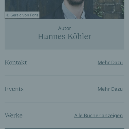
© Gerald von Foris
Autor
Hannes Köhler
Kontakt
Mehr Dazu
Events
Mehr Dazu
Werke
Alle Bücher anzeigen