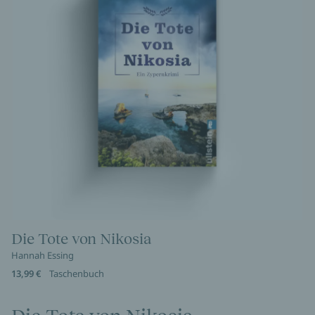
Die Tote von Nikosia
Hannah Essing
13,99 €
Taschenbuch