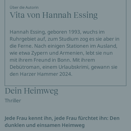
Über die Autorin
Vita von Hannah Essing
Hannah Essing, geboren 1993, wuchs im
Ruhrgebiet auf, zum Studium zog es sie aber in
die Ferne. Nach einigen Stationen im Ausland,
wie etwa Zypern und Armenien, lebt sie nun
mit ihrem Freund in Bonn. Mit ihrem
Debütroman, einem Urlaubskrimi, gewann sie
den Harzer Hammer 2024.
Dein Heimweg
Thriller
Jede Frau kennt ihn, jede Frau fürchtet ihn: Den
dunklen und einsamen Heimweg