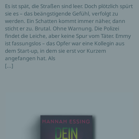
Es ist spät, die Straßen sind leer. Doch plötzlich spürt
sie es – das beängstigende Gefühl, verfolgt zu
werden. Ein Schatten kommt immer näher, dann
sticht er zu. Brutal. Ohne Warnung. Die Polizei
findet die Leiche, aber keine Spur vom Täter. Emmy
ist fassungslos – das Opfer war eine Kollegin aus
dem Start-up, in dem sie erst vor Kurzem
angefangen hat. Als
[...]