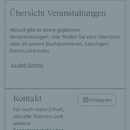
Übersicht Veranstaltungen
Aktuell gibt es keine geplanten
Veranstaltungen. Hier finden Sie eine Übersicht
über all unsere Buchpremieren, Lesungen,
Events und mehr.
zu den Events
Kontakt
Instagram
Für noch mehr Inhalt,
aktuelle Themen und
weitere