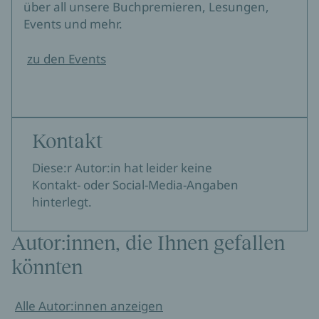
über all unsere Buchpremieren, Lesungen,
Events und mehr.
zu den Events
Kontakt
Diese:r Autor:in hat leider keine
Kontakt- oder Social-Media-Angaben
hinterlegt.
Autor:innen, die Ihnen gefallen
könnten
Alle Autor:innen anzeigen