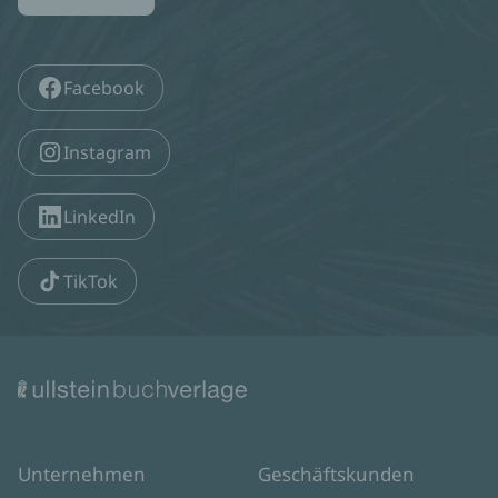
Facebook
Instagram
LinkedIn
TikTok
Unternehmen
Geschäftskunden