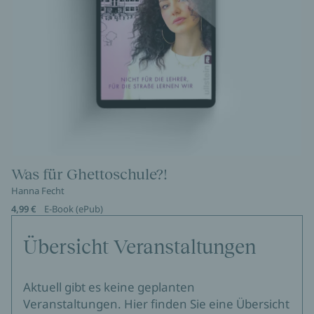
Was für Ghettoschule?!
Hanna Fecht
4,99 €
E-Book (ePub)
Übersicht Veranstaltungen
Aktuell gibt es keine geplanten
Veranstaltungen. Hier finden Sie eine Übersicht