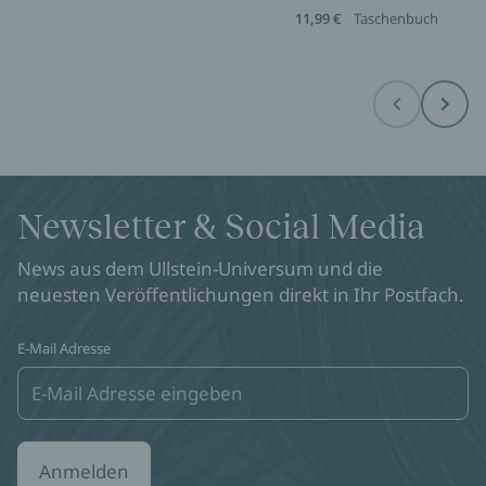
11,99 €
Taschenbuch
Before
Next
Newsletter & Social Media
News aus dem Ullstein-Universum und die
neuesten Veröffentlichungen direkt in Ihr Postfach.
E-Mail Adresse
Anmelden