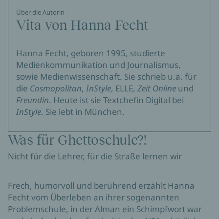
Über die Autorin
Vita von Hanna Fecht
Hanna Fecht, geboren 1995, studierte
Medienkommunikation und Journalismus,
sowie Medienwissenschaft. Sie schrieb u.a. für
die
Cosmopolitan
,
InStyle
, ELLE,
Zeit Online
und
Freundin
. Heute ist sie Textchefin Digital bei
InStyle
. Sie lebt in München.
Was für Ghettoschule?!
Nicht für die Lehrer, für die Straße lernen wir
Frech, humorvoll und berührend erzählt Hanna
Fecht vom Überleben an ihrer sogenannten
Problemschule, in der Alman ein Schimpfwort war