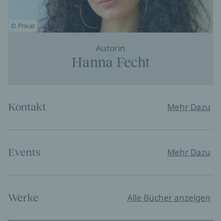
© Privat
Autorin
Hanna Fecht
Kontakt
Mehr Dazu
Events
Mehr Dazu
Werke
Alle Bücher anzeigen