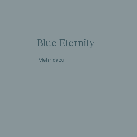
Blue Eternity
Mehr dazu