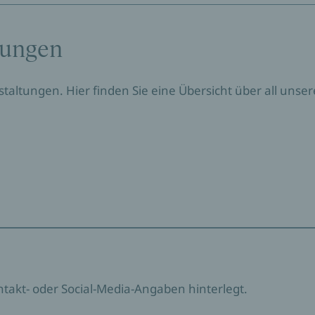
tungen
nstaltungen. Hier finden Sie eine Übersicht über all un
ontakt- oder Social-Media-Angaben hinterlegt.