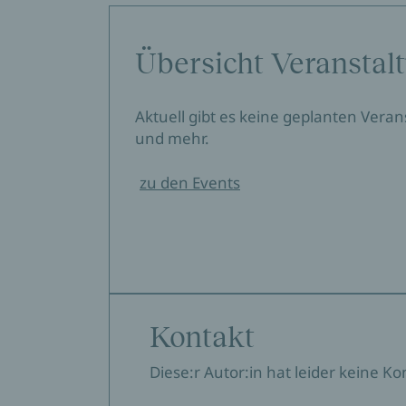
Übersicht Veranstal
Aktuell gibt es keine geplanten Vera
und mehr.
zu den Events
Kontakt
Diese:r Autor:in hat leider keine K