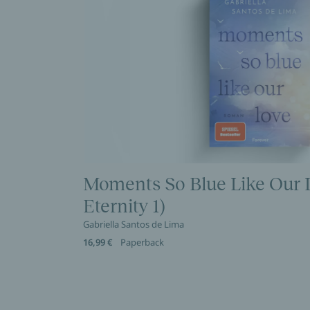
Moments So Blue Like Our 
Eternity 1)
Gabriella Santos de Lima
16,99 €
Paperback