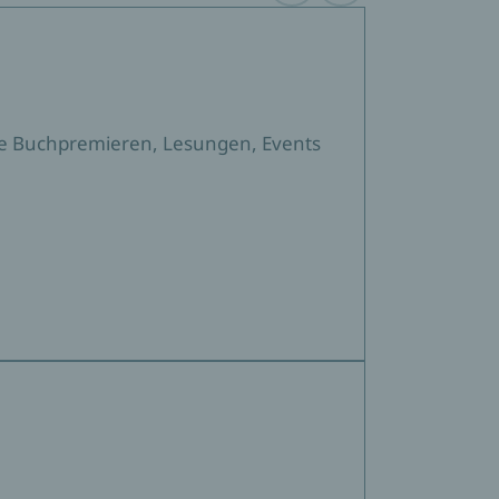
sere Buchpremieren, Lesungen, Events