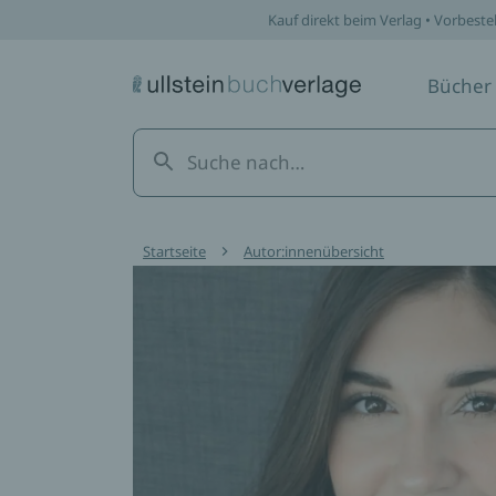
Kauf direkt beim Verlag • Vorbeste
Bücher
Startseite
Autor:innenübersicht