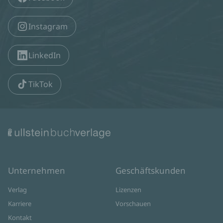
Instagram
LinkedIn
TikTok
Unternehmen
Geschäftskunden
Verlag
Lizenzen
Karriere
Vorschauen
Kontakt