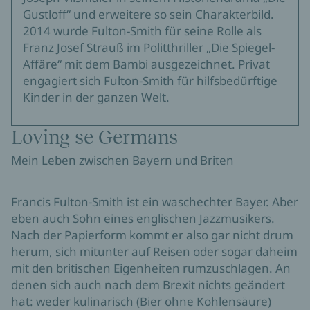
Gustloff“ und erweitere so sein Charakterbild.
2014 wurde Fulton-Smith für seine Rolle als
Franz Josef Strauß im Politthriller „Die Spiegel-
Affäre“ mit dem Bambi ausgezeichnet. Privat
engagiert sich Fulton-Smith für hilfsbedürftige
Kinder in der ganzen Welt.
Loving se Germans
Mein Leben zwischen Bayern und Briten
Francis Fulton-Smith ist ein waschechter Bayer. Aber
eben auch Sohn eines englischen Jazzmusikers.
Nach der Papierform kommt er also gar nicht drum
herum, sich mitunter auf Reisen oder sogar daheim
mit den britischen Eigenheiten rumzuschlagen. An
denen sich auch nach dem Brexit nichts geändert
hat: weder kulinarisch (Bier ohne Kohlensäure)