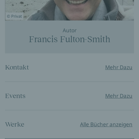
© Privat
Autor
Francis Fulton-Smith
Kontakt
Mehr Dazu
Events
Mehr Dazu
Werke
Alle Bücher anzeigen