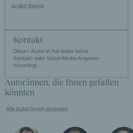
zu den Events
Kontakt
Diese:r Autor:in hat leider keine
Kontakt- oder Social-Media-Angaben
hinterlegt.
Autor:innen, die Ihnen gefallen
könnten
Alle Autor:innen anzeigen