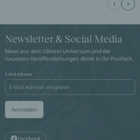
Before
Next
Newsletter & Social Media
News aus dem Ullstein-Universum und die
neuesten Veröffentlichungen direkt in Ihr Postfach.
E-Mail Adresse
Anmelden
Facebook