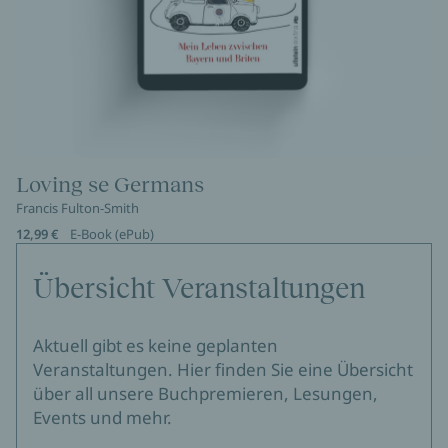
Loving se Germans
Francis Fulton-Smith
12,99 €
E-Book (ePub)
Übersicht Veranstaltungen
Aktuell gibt es keine geplanten
Veranstaltungen. Hier finden Sie eine Übersicht
über all unsere Buchpremieren, Lesungen,
Events und mehr.