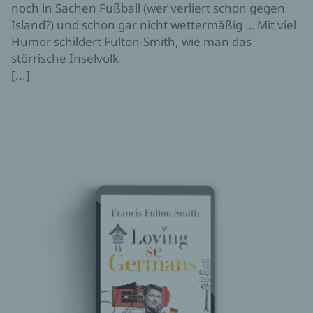
noch in Sachen Fußball (wer verliert schon gegen
Island?) und schon gar nicht wettermäßig … Mit viel
Humor schildert Fulton-Smith, wie man das
störrische Inselvolk
[...]