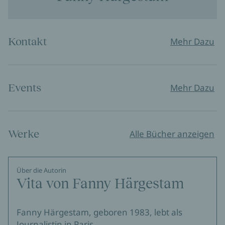
Kontakt
Mehr Dazu
Events
Mehr Dazu
Werke
Alle Bücher anzeigen
Über die Autorin
Vita von Fanny Härgestam
Fanny Härgestam, geboren 1983, lebt als
Journalistin in Paris.