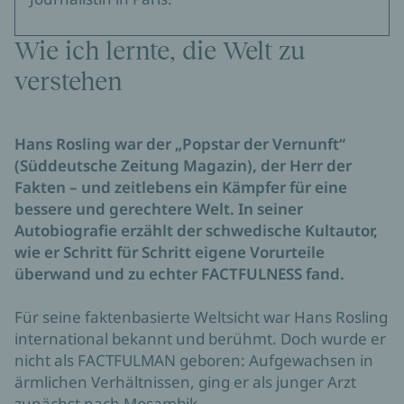
Wie ich lernte, die Welt zu
verstehen
Hans Rosling war der „Popstar der Vernunft“
(Süddeutsche Zeitung Magazin), der Herr der
Fakten – und zeitlebens ein Kämpfer für eine
bessere und gerechtere Welt. In seiner
Autobiografie erzählt der schwedische Kultautor,
wie er Schritt für Schritt eigene Vorurteile
überwand und zu echter FACTFULNESS fand.
Für seine faktenbasierte Weltsicht war Hans Rosling
international bekannt und berühmt. Doch wurde er
nicht als FACTFULMAN geboren: Aufgewachsen in
ärmlichen Verhältnissen, ging er als junger Arzt
zunächst nach Mosambik.