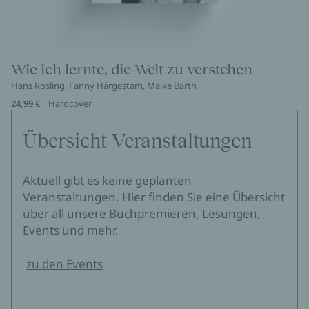
Wie ich lernte, die Welt zu verstehen
Hans Rosling, Fanny Härgestam, Maike Barth
24,99 €
Hardcover
Übersicht Veranstaltungen
Aktuell gibt es keine geplanten
Veranstaltungen. Hier finden Sie eine Übersicht
über all unsere Buchpremieren, Lesungen,
Events und mehr.
zu den Events