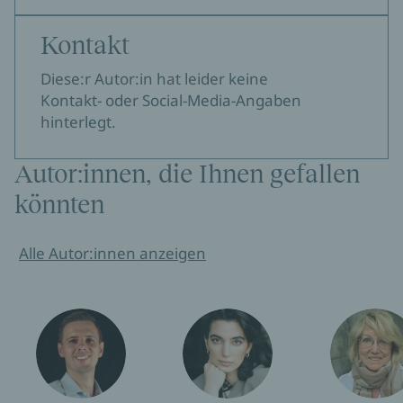
Kontakt
Diese:r Autor:in hat leider keine
Kontakt- oder Social-Media-Angaben
hinterlegt.
Autor:innen, die Ihnen gefallen
könnten
Alle Autor:innen anzeigen