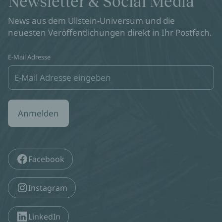
Newsletter & Social Media
News aus dem Ullstein-Universum und die
neuesten Veröffentlichungen direkt in Ihr Postfach.
E-Mail Adresse
Anmelden
Facebook
Instagram
LinkedIn