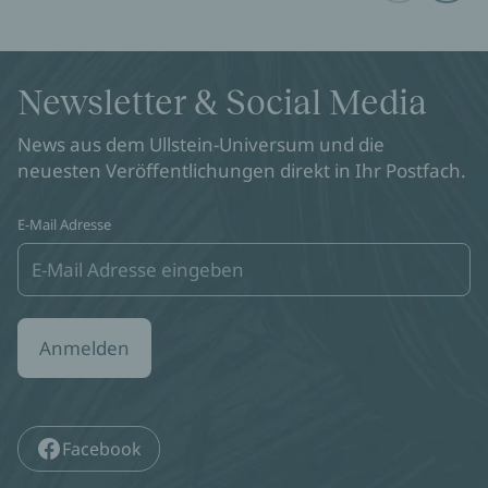
Newsletter & Social Media
News aus dem Ullstein-Universum und die
neuesten Veröffentlichungen direkt in Ihr Postfach.
E-Mail Adresse
Anmelden
Facebook