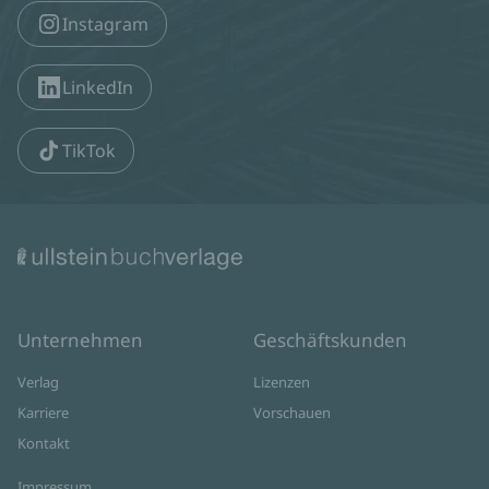
Instagram
LinkedIn
TikTok
Unternehmen
Geschäftskunden
Verlag
Lizenzen
Karriere
Vorschauen
Kontakt
Impressum