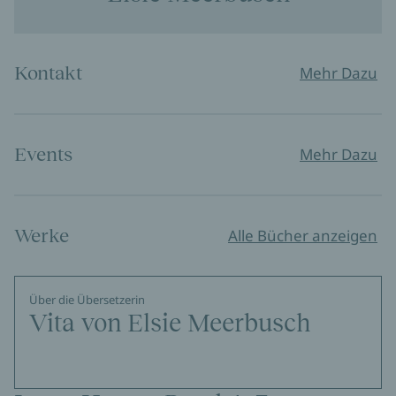
Kontakt
Mehr Dazu
Events
Mehr Dazu
Werke
Alle Bücher anzeigen
Über die Übersetzerin
Vita von Elsie Meerbusch