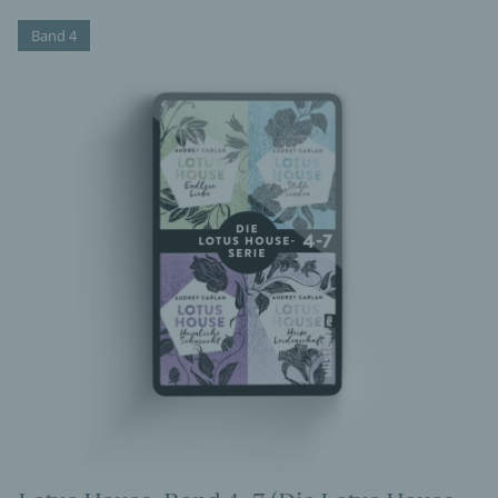
Band 4