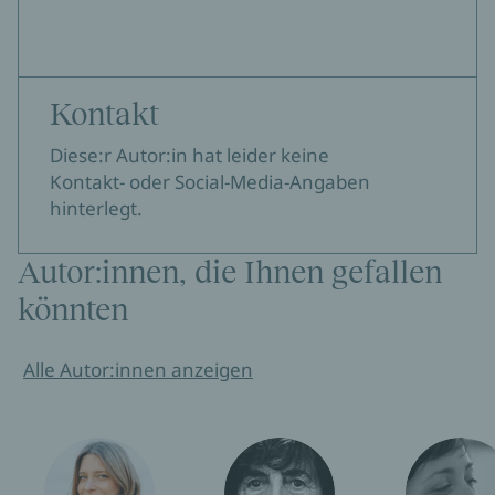
Kontakt
Diese:r Autor:in hat leider keine
Kontakt- oder Social-Media-Angaben
hinterlegt.
Autor:innen, die Ihnen gefallen
könnten
Alle Autor:innen anzeigen