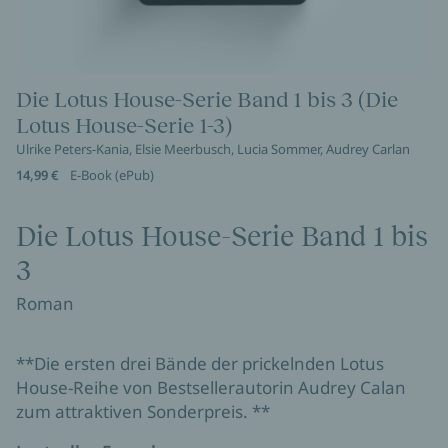
Die Lotus House-Serie Band 1 bis 3 (Die
Lotus House-Serie 1-3)
Ulrike Peters-Kania, Elsie Meerbusch, Lucia Sommer, Audrey Carlan
14,99 €
E-Book (ePub)
Die Lotus House-Serie Band 1 bis
3
Roman
**Die ersten drei Bände der prickelnden Lotus
House-Reihe von Bestsellerautorin Audrey Calan
zum attraktiven Sonderpreis. **