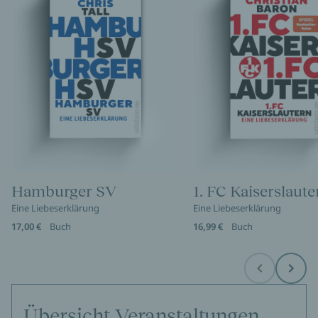
Hamburger SV
1. FC Kaiserslaute
Eine Liebeserklärung
Eine Liebeserklärung
17,00 €
Buch
16,99 €
Buch
Before
Next
Übersicht Veranstaltungen