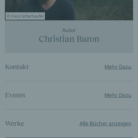
© Hans Scherhaufer
Autor
Christian Baron
Kontakt
Mehr Dazu
Events
Mehr Dazu
Werke
Alle Bücher anzeigen