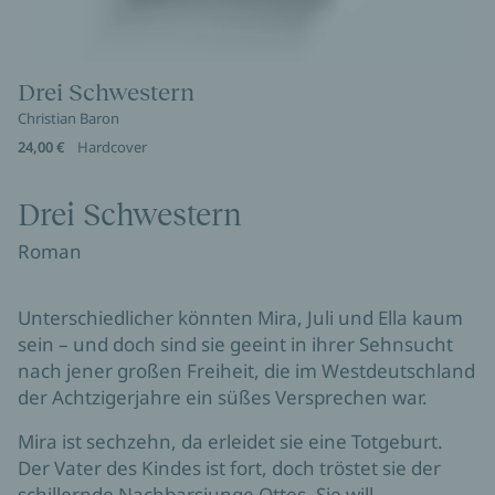
Drei Schwestern
Christian Baron
24,00 €
Hardcover
Drei Schwestern
Roman
Unterschiedlicher könnten Mira, Juli und Ella kaum
sein – und doch sind sie geeint in ihrer Sehnsucht
nach jener großen Freiheit, die im Westdeutschland
der Achtzigerjahre ein süßes Versprechen war.
Mira ist sechzehn, da erleidet sie eine Totgeburt.
Der Vater des Kindes ist fort, doch tröstet sie der
schillernde Nachbarsjunge Ottes. Sie will