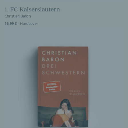
1. FC Kaiserslautern
Christian Baron
16,99 €
Hardcover