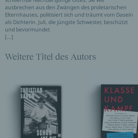
ausbrechen aus den Zwängen des proletarischen
Elternhauses, politisiert sich und träumt vom Dasein
als Dichterin. Juli, die jüngste Schwester, beschützt
und bevormundet
[...]
Weitere Titel des Autors