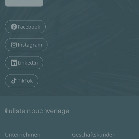
Facebook
Instagram
LinkedIn
TikTok
Unternehmen
Geschäftskunden