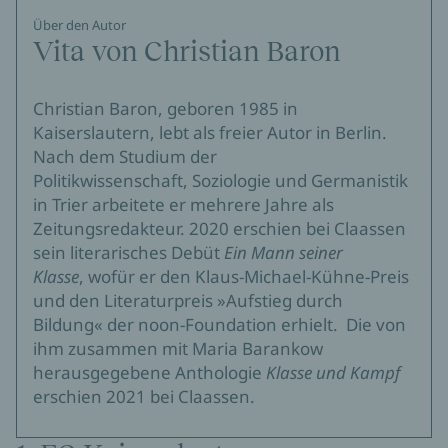
Über den Autor
Vita von Christian Baron
Christian Baron, geboren 1985 in
Kaiserslautern, lebt als freier Autor in Berlin.
Nach dem Studium der
Politikwissenschaft, Soziologie und Germanistik
in Trier arbeitete er mehrere Jahre als
Zeitungsredakteur. 2020 erschien bei Claassen
sein literarisches Debüt
Ein Mann seiner
Klasse
, wofür er den Klaus-Michael-Kühne-Preis
und den Literaturpreis »Aufstieg durch
Bildung« der noon-Foundation erhielt. Die von
ihm zusammen mit Maria Barankow
herausgegebene Anthologie
Klasse und Kampf
erschien 2021 bei Claassen.