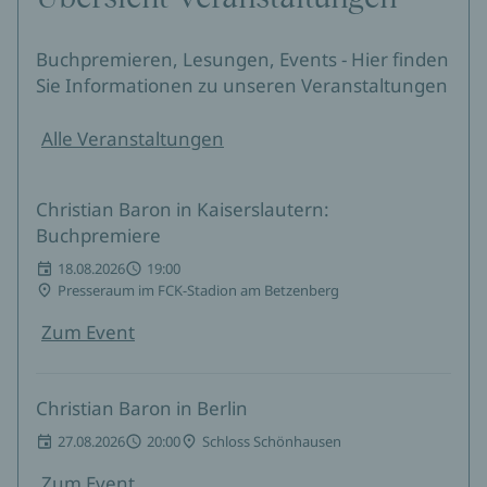
Buchpremieren, Lesungen, Events - Hier finden
Sie Informationen zu unseren Veranstaltungen
Alle Veranstaltungen
Christian Baron in Kaiserslautern:
Buchpremiere
18.08.2026
19:00
Presseraum im FCK-Stadion am Betzenberg
Zum Event
Christian Baron in Berlin
27.08.2026
20:00
Schloss Schönhausen
Zum Event