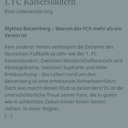
1. FC Kaiserslautern
Eine Liebeserklärung
Mythos Betzenberg – Warum der FCK mehr als ein
Verein ist
Kein anderer Verein verkörpert die Extreme des
deutschen Fußballs so sehr wie der 1. FC
Kaiserslautern. Zwischen Meisterschaftsrausch und
Abstiegsdrama, zwischen Euphorie und tiefer
Enttäuschung – das Leben rund um den
Betzenberg ist eine emotionale Achterbahnfahrt.
Doch was macht diesen Klub so besonders? Es ist die
unerschütterliche Treue seiner Fans, die in guten
wie in schlechten Zeiten hinter ihrem Verein
stehen. In einer Region,
[...]