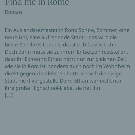
Find me in Rome
Roman
Ein Auslandssemester in Rom: Sonne, Sommer, eine
neue Uni, eine aufregende Stadt – das wird die
beste Zeit ihres Lebens, da ist sich Cassie sicher.
Doch dann muss sie zu ihrem Entsetzen feststellen,
dass ihr Exfreund Ethan nicht nur zur gleichen Zeit
wie sie in Rom ist, sondern auch noch im Wohnheim
direkt gegenüber lebt. So hatte sie sich die ewige
Stadt nicht vorgestellt. Denn Ethan war nicht nur
ihre große Highschool-Liebe, sie hat ihn
[...]