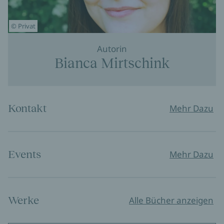
© Privat
Autorin
Bianca Mirtschink
Kontakt
Mehr Dazu
Events
Mehr Dazu
Werke
Alle Bücher anzeigen