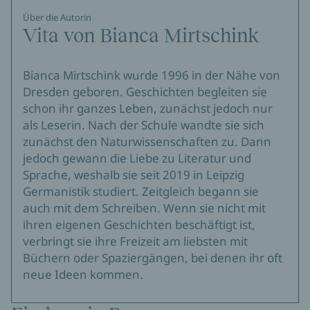
Über die Autorin
Vita von Bianca Mirtschink
Bianca Mirtschink wurde 1996 in der Nähe von
Dresden geboren. Geschichten begleiten sie
schon ihr ganzes Leben, zunächst jedoch nur
als Leserin. Nach der Schule wandte sie sich
zunächst den Naturwissenschaften zu. Dann
jedoch gewann die Liebe zu Literatur und
Sprache, weshalb sie seit 2019 in Leipzig
Germanistik studiert. Zeitgleich begann sie
auch mit dem Schreiben. Wenn sie nicht mit
ihren eigenen Geschichten beschäftigt ist,
verbringt sie ihre Freizeit am liebsten mit
Büchern oder Spaziergängen, bei denen ihr oft
neue Ideen kommen.