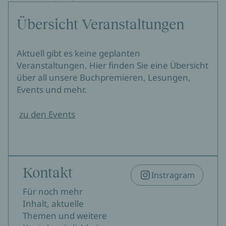
Übersicht Veranstaltungen
Aktuell gibt es keine geplanten
Veranstaltungen. Hier finden Sie eine Übersicht
über all unsere Buchpremieren, Lesungen,
Events und mehr.
zu den Events
Kontakt
Instragram
Für noch mehr
Inhalt, aktuelle
Themen und weitere