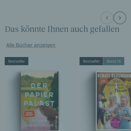
Before
Next
Das könnte Ihnen auch gefallen
Alle Bücher anzeigen
Bestseller
Bestseller
Band 16