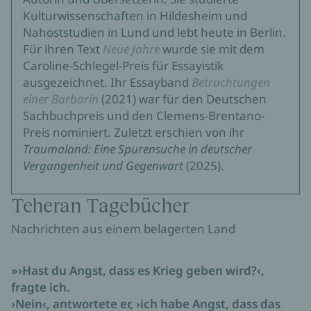
Kulturwissenschaften in Hildesheim und
Nahoststudien in Lund und lebt heute in Berlin.
Für ihren Text
Neue Jahre
wurde sie mit dem
Caroline-Schlegel-Preis für Essayistik
ausgezeichnet. Ihr Essayband
Betrachtungen
einer Barbarin
(2021) war für den Deutschen
Sachbuchpreis und den Clemens-Brentano-
Preis nominiert. Zuletzt erschien von ihr
Traumaland: Eine Spurensuche in deutscher
Vergangenheit und Gegenwart
(2025).
Teheran Tagebücher
Nachrichten aus einem belagerten Land
»›Hast du Angst, dass es Krieg geben wird?‹,
fragte ich.
›Nein‹, antwortete er, ›ich habe Angst, dass das