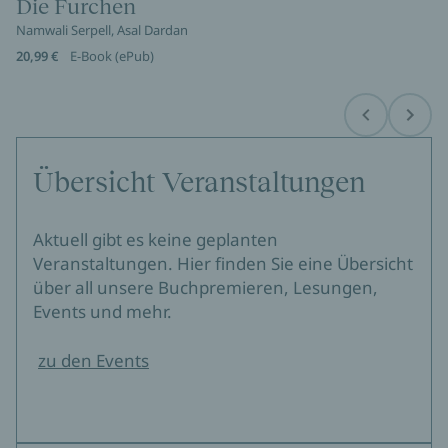
Die Furchen
Namwali Serpell, Asal Dardan
20,99 €
E-Book (ePub)
Before
Next
Übersicht Veranstaltungen
Aktuell gibt es keine geplanten
Veranstaltungen. Hier finden Sie eine Übersicht
über all unsere Buchpremieren, Lesungen,
Events und mehr.
zu den Events