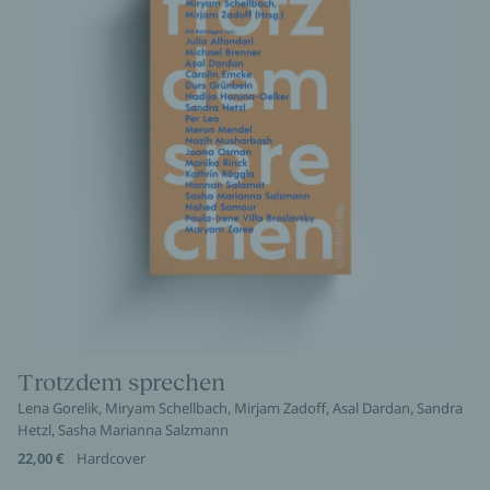
Trotzdem sprechen
Lena Gorelik, Miryam Schellbach, Mirjam Zadoff, Asal Dardan, Sandra
Hetzl, Sasha Marianna Salzmann
22,00 €
Hardcover