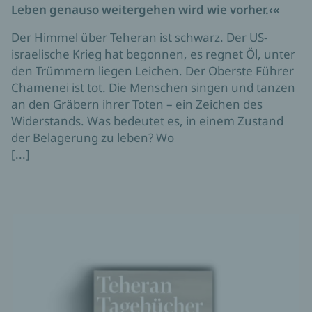
Leben genauso weitergehen wird wie vorher.‹«
Der Himmel über Teheran ist schwarz. Der US-
israelische Krieg hat begonnen, es regnet Öl, unter
den Trümmern liegen Leichen. Der Oberste Führer
Chamenei ist tot. Die Menschen singen und tanzen
an den Gräbern ihrer Toten – ein Zeichen des
Widerstands. Was bedeutet es, in einem Zustand
der Belagerung zu leben? Wo
[...]