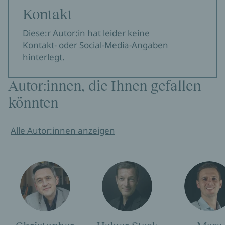
Kontakt
Diese:r Autor:in hat leider keine
Kontakt- oder Social-Media-Angaben
hinterlegt.
Autor:innen, die Ihnen gefallen
könnten
Alle Autor:innen anzeigen