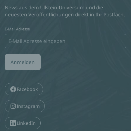
News aus dem Ullstein-Universum und die
neuesten Veröffentlichungen direkt in Ihr Postfach.
E-Mail Adresse
Anmelden
Facebook
Instagram
LinkedIn