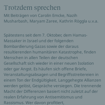
Trotzdem sprechen
Mit Beiträgen von Carolin Emcke, Nazih
Musharbash, Maryam Zaree, Kathrin Röggla u.v.a.
Spätestens seit dem 7. Oktober, dem Hamas-
Massaker in Israel und der folgenden
Bombardierung Gazas sowie der daraus
resultierenden humanitären Katastrophe, finden
Menschen in allen Teilen der deutschen
Gesellschaft sich wieder in einer neuen Isolation
oder gar Angst. Es häufen sich offene Briefe,
Veranstaltungsabsagen und Begriffsstreitereien in
einem Ton der Endgültigkeit. Langgehegte Allianzen
werden gelöst, Gespräche versiegen. Die trennende
Macht der Differenzen basiert nicht zuletzt auf der
realen Erfahrung von Antisemitismus und
Rassismus. Wer davon profitiert,