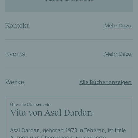
Kontakt
Mehr Dazu
Events
Mehr Dazu
Werke
Alle Bücher anzeigen
Über die Übersetzerin
Vita von Asal Dardan
Asal Dardan, geboren 1978 in Teheran, ist freie
Autorin und Übersetzerin. Sie studierte