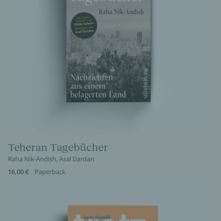
Teheran Tagebücher
Raha Nik-Andish, Asal Dardan
16,00 €
Paperback