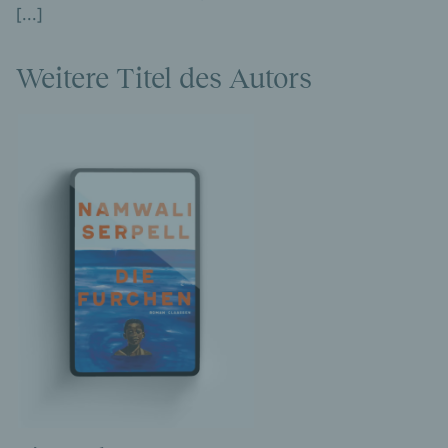
[...]
Weitere Titel des Autors