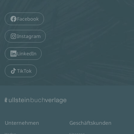
Facebook
Instagram
LinkedIn
TikTok
Unternehmen
Geschäftskunden