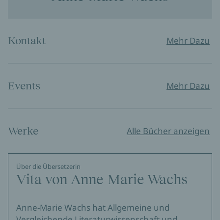
Kontakt
Mehr Dazu
Events
Mehr Dazu
Werke
Alle Bücher anzeigen
Über die Übersetzerin
Vita von Anne-Marie Wachs
Anne-Marie Wachs hat Allgemeine und
Vergleichende Literaturwissenschaft und