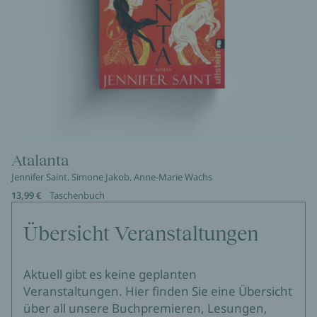
Atalanta
Jennifer Saint, Simone Jakob, Anne-Marie Wachs
13,99 €
Taschenbuch
Übersicht Veranstaltungen
Aktuell gibt es keine geplanten
Veranstaltungen. Hier finden Sie eine Übersicht
über all unsere Buchpremieren, Lesungen,