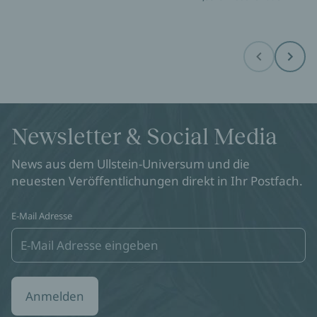
Before
Next
Newsletter & Social Media
News aus dem Ullstein-Universum und die
neuesten Veröffentlichungen direkt in Ihr Postfach.
E-Mail Adresse
Anmelden