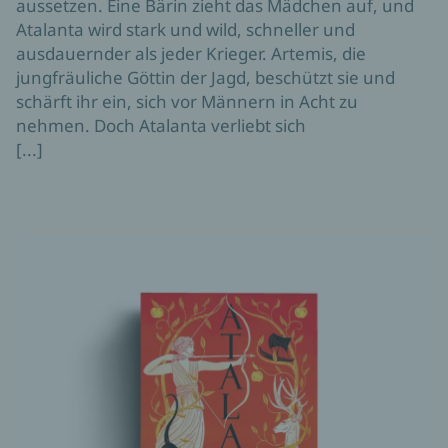
aussetzen. Eine Bärin zieht das Mädchen auf, und
Atalanta wird stark und wild, schneller und
ausdauernder als jeder Krieger. Artemis, die
jungfräuliche Göttin der Jagd, beschützt sie und
schärft ihr ein, sich vor Männern in Acht zu
nehmen. Doch Atalanta verliebt sich
[...]