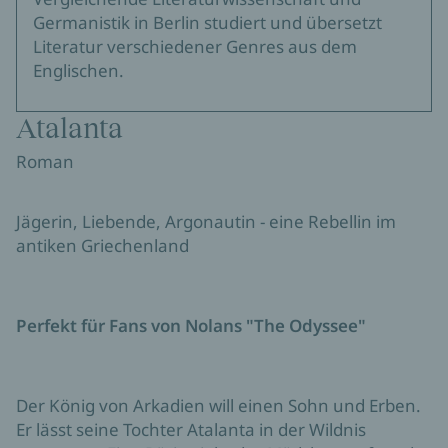
Germanistik in Berlin studiert und übersetzt
Literatur verschiedener Genres aus dem
Englischen.
Atalanta
Roman
Jägerin, Liebende, Argonautin - eine Rebellin im
antiken Griechenland
Perfekt für Fans von Nolans "The Odyssee"
Der König von Arkadien will einen Sohn und Erben.
Er lässt seine Tochter Atalanta in der Wildnis