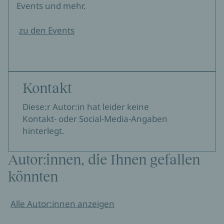
Events und mehr.
zu den Events
Kontakt
Diese:r Autor:in hat leider keine
Kontakt- oder Social-Media-Angaben
hinterlegt.
Autor:innen, die Ihnen gefallen
könnten
Alle Autor:innen anzeigen