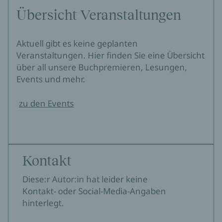
Übersicht Veranstaltungen
Aktuell gibt es keine geplanten
Veranstaltungen. Hier finden Sie eine Übersicht
über all unsere Buchpremieren, Lesungen,
Events und mehr.
zu den Events
Kontakt
Diese:r Autor:in hat leider keine
Kontakt- oder Social-Media-Angaben
hinterlegt.