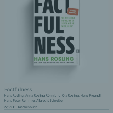
Factfulness
Hans Rosling, Anna Rosling Rönnlund, Ola Rosling, Hans Freundl,
Hans-Peter Remmler, Albrecht Schreiber
22,99 €
Taschenbuch