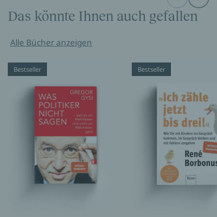
Before
Next
Das könnte Ihnen auch gefallen
Alle Bücher anzeigen
Bestseller
Bestseller