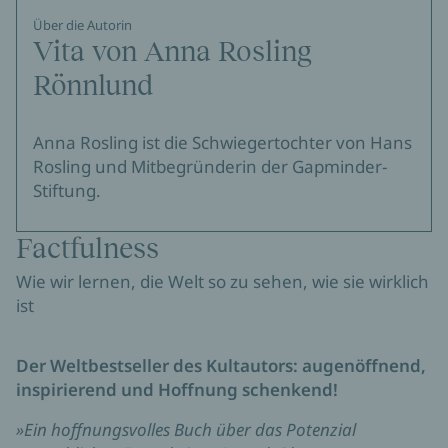
Über die Autorin
Vita von Anna Rosling
Rönnlund
Anna Rosling ist die Schwiegertochter von Hans
Rosling und Mitbegründerin der Gapminder-
Stiftung.
Factfulness
Wie wir lernen, die Welt so zu sehen, wie sie wirklich
ist
Der Weltbestseller des Kultautors: augenöffnend,
inspirierend und Hoffnung schenkend!
»Ein hoffnungsvolles Buch über das Potenzial