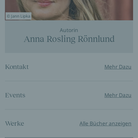
© Jann Lipka
Autorin
Anna Rosling Rönnlund
Kontakt
Mehr Dazu
Events
Mehr Dazu
Werke
Alle Bücher anzeigen