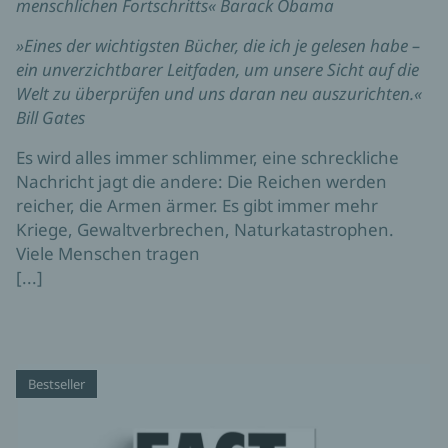
menschlichen Fortschritts« Barack Obama
»Eines der wichtigsten Bücher, die ich je gelesen habe –
ein unverzichtbarer Leitfaden, um unsere Sicht auf die
Welt zu überprüfen und uns daran neu auszurichten.«
Bill Gates
Es wird alles immer schlimmer, eine schreckliche
Nachricht jagt die andere: Die Reichen werden
reicher, die Armen ärmer. Es gibt immer mehr
Kriege, Gewaltverbrechen, Naturkatastrophen.
Viele Menschen tragen
[...]
Bestseller