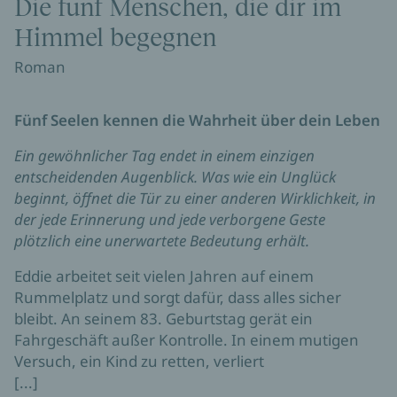
Die fünf Menschen, die dir im
Himmel begegnen
Roman
Fünf Seelen kennen die Wahrheit über dein Leben
Ein gewöhnlicher Tag endet in einem einzigen
entscheidenden Augenblick. Was wie ein Unglück
beginnt, öffnet die Tür zu einer anderen Wirklichkeit, in
der jede Erinnerung und jede verborgene Geste
plötzlich eine unerwartete Bedeutung erhält.
Eddie arbeitet seit vielen Jahren auf einem
Rummelplatz und sorgt dafür, dass alles sicher
bleibt. An seinem 83. Geburtstag gerät ein
Fahrgeschäft außer Kontrolle. In einem mutigen
Versuch, ein Kind zu retten, verliert
[...]