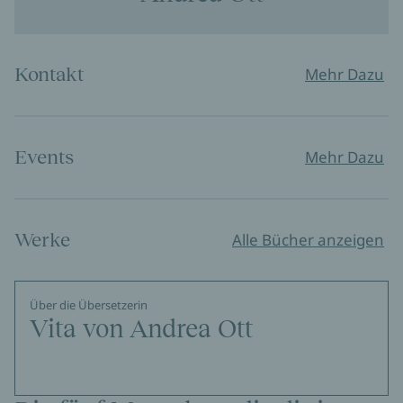
Kontakt
Mehr Dazu
Events
Mehr Dazu
Werke
Alle Bücher anzeigen
Über die Übersetzerin
Vita von Andrea Ott