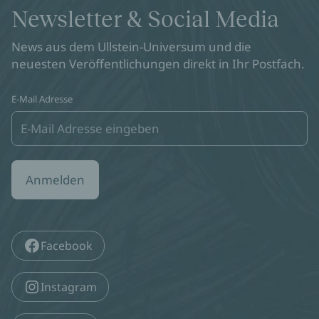
Newsletter & Social Media
News aus dem Ullstein-Universum und die
neuesten Veröffentlichungen direkt in Ihr Postfach.
E-Mail Adresse
Anmelden
Facebook
Instagram