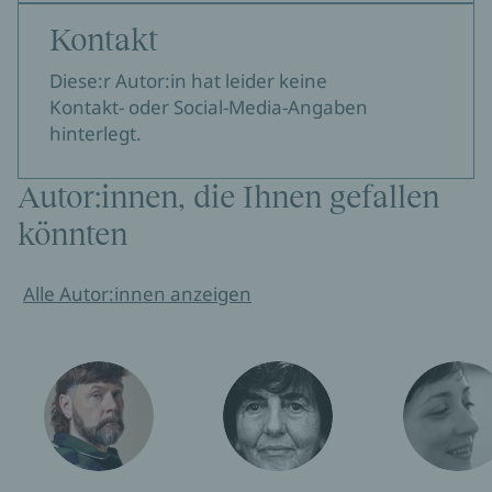
Kontakt
Diese:r Autor:in hat leider keine
Kontakt- oder Social-Media-Angaben
hinterlegt.
Autor:innen, die Ihnen gefallen
könnten
Alle Autor:innen anzeigen