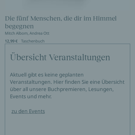
Die fünf Menschen, die dir im Himmel
begegnen
Mitch Albom, Andrea Ott
12,99 €
Taschenbuch
Übersicht Veranstaltungen
Aktuell gibt es keine geplanten
Veranstaltungen. Hier finden Sie eine Übersicht
über all unsere Buchpremieren, Lesungen,
Events und mehr.
zu den Events