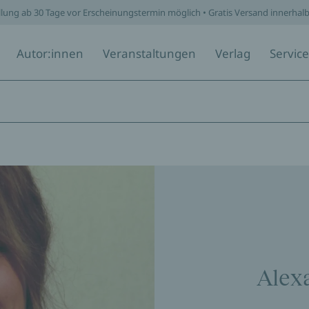
llung ab 30 Tage vor Erscheinungstermin möglich • Gratis Versand innerhal
Autor:innen
Veranstaltungen
Verlag
Service
Alex