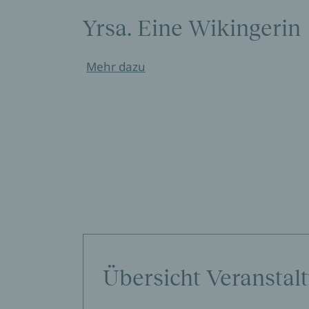
Yrsa. Eine Wikingerin
Mehr dazu
Übersicht Veranstal