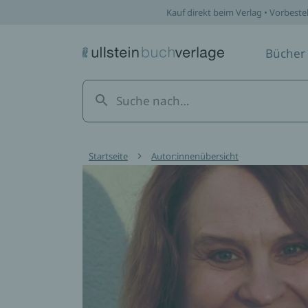
Kauf direkt beim Verlag • Vorbeste
Bücher
Startseite
Autor:innenübersicht