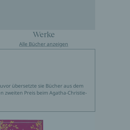
Werke
Alle Bücher anzeigen
 Zuvor übersetzte sie Bücher aus dem
 zweiten Preis beim Agatha-Christie-