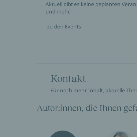
Aktuell gibt es keine geplanten Vera
und mehr.
zu den Events
Kontakt
Für noch mehr Inhalt, aktuelle Th
Autor:innen, die Ihnen gef