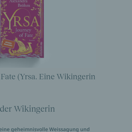
 Fate (Yrsa. Eine Wikingerin
 der Wikingerin
, eine geheimnisvolle Weissagung und