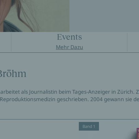
Events
Mehr Dazu
 Bröhm
arbeitet als Journalistin beim Tages-Anzeiger in Zürich.
 Reproduktionsmedizin geschrieben. 2004 gewann sie den
Band 1