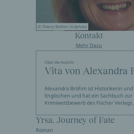
© Thierry Bröhm / 6.4photo
Kontakt
Mehr Dazu
Über die Autorin
Vita von Alexandra
Alexandra Bröhm ist Historikerin und 
Englischen und hat ein Sachbuch zur
Krimiwettbewerb des Fischer Verlags.
Yrsa. Journey of Fate
Roman