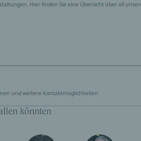
nstaltungen. Hier finden Sie eine Übersicht über all un
emen und weitere Kontaktmöglichkeiten
allen könnten