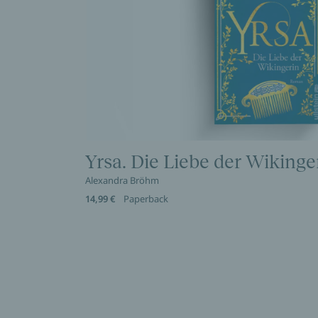
Yrsa. Die Liebe der Wikinge
Alexandra Bröhm
14,99 €
Paperback